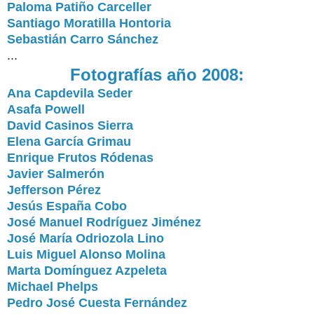
Paloma Patiño Carceller
Santiago Moratilla Hontoria
Sebastián Carro Sánchez
...
Fotografías año 2008:
Ana Capdevila Seder
Asafa Powell
David Casinos Sierra
Elena García Grimau
Enrique Frutos Ródenas
Javier Salmerón
Jefferson Pérez
Jesús España Cobo
José Manuel Rodríguez Jiménez
José María Odriozola Lino
Luis Miguel Alonso Molina
Marta Domínguez Azpeleta
Michael Phelps
Pedro José Cuesta Fernández