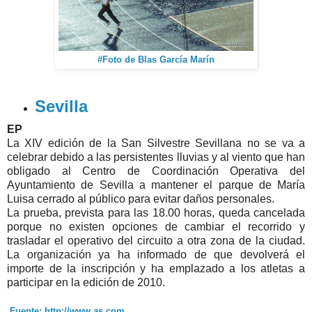
#Foto de Blas García Marín
Sevilla
EP
La XIV edición de la San Silvestre Sevillana no se va a
celebrar debido a las persistentes lluvias y al viento que han
obligado al Centro de Coordinación Operativa del
Ayuntamiento de Sevilla a mantener el parque de María
Luisa cerrado al público para evitar daños personales.
La prueba, prevista para las 18.00 horas, queda cancelada
porque no existen opciones de cambiar el recorrido y
trasladar el operativo del circuito a otra zona de la ciudad.
La organización ya ha informado de que devolverá el
importe de la inscripción y ha emplazado a los atletas a
participar en la edición de 2010.
Fuente: http://www.as.com