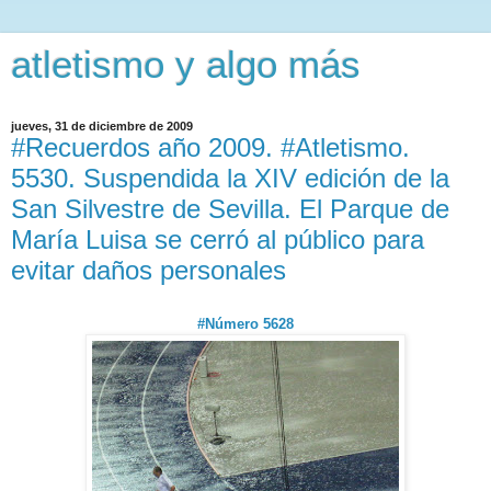
atletismo y algo más
jueves, 31 de diciembre de 2009
#Recuerdos año 2009. #Atletismo.
5530. Suspendida la XIV edición de la
San Silvestre de Sevilla. El Parque de
María Luisa se cerró al público para
evitar daños personales
#Número 5628