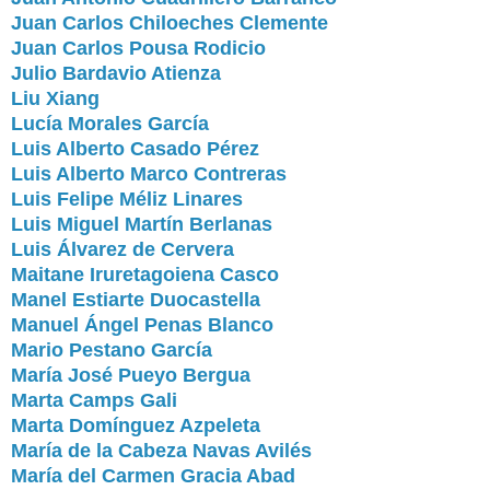
Juan Carlos Chiloeches Clemente
Juan Carlos Pousa Rodicio
Julio Bardavio Atienza
Liu Xiang
Lucía Morales García
Luis Alberto Casado Pérez
Luis Alberto Marco Contreras
Luis Felipe Méliz Linares
Luis Miguel Martín Berlanas
Luis Álvarez de Cervera
Maitane Iruretagoiena Casco
Manel Estiarte Duocastella
Manuel Ángel Penas Blanco
Mario Pestano García
María José Pueyo Bergua
Marta Camps Gali
Marta Domínguez Azpeleta
María de la Cabeza Navas Avilés
María del Carmen Gracia Abad