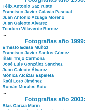
Félix Antonio Saz Yuste
Francisco Javier Calavia Pascual
Juan Antonio Azuaga Moreno
Juan Galeote Álvarez
Teodoro Villaverde Bornez
...
Fotografías año 1999:
Ernesto Edesa Muñoz
Francisco Javier Santos Gómez
Iñaki Trejo Carmona
José Luis González Sánchez
Juan Galeote Álvarez
Mónica Alcázar Espeleta
Raúl Loro Jiménez
Román Morales Soto
...
Fotografías año 2003:
Blas García Marín