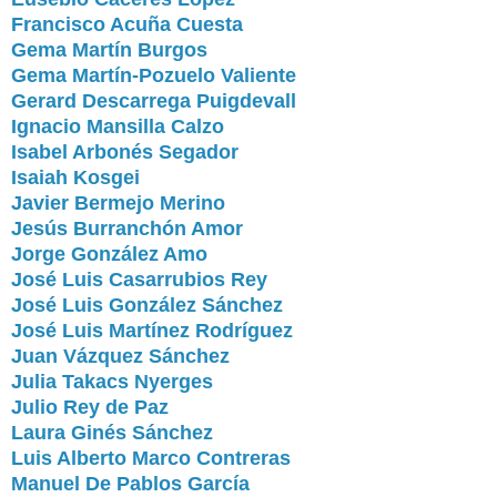
Francisco Acuña Cuesta
Gema Martín Burgos
Gema Martín-Pozuelo Valiente
Gerard Descarrega Puigdevall
Ignacio Mansilla Calzo
Isabel Arbonés Segador
Isaiah Kosgei
Javier Bermejo Merino
Jesús Burranchón Amor
Jorge González Amo
José Luis Casarrubios Rey
José Luis González Sánchez
José Luis Martínez Rodríguez
Juan Vázquez Sánchez
Julia Takacs Nyerges
Julio Rey de Paz
Laura Ginés Sánchez
Luis Alberto Marco Contreras
Manuel De Pablos García