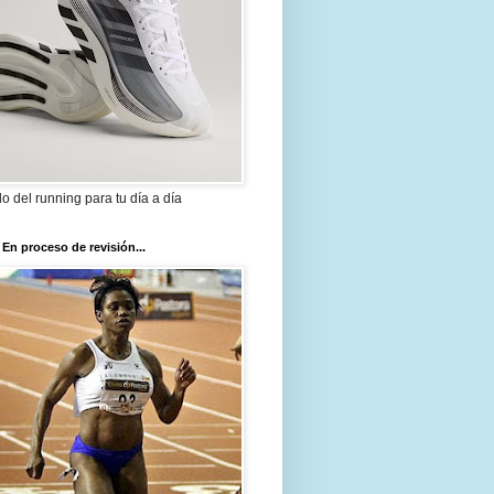
ilo del running para tu día a día
 En proceso de revisión...