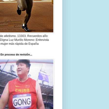
 de atletismo. 13303. Recuerdos año
Digna Luz Murillo Moreno: Entrevista
a mujer más rápida de España
 En proceso de revisión...