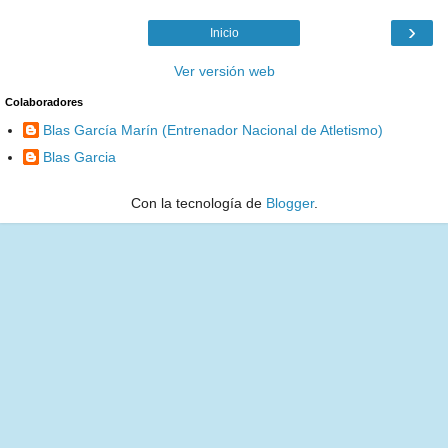
›
Inicio
Ver versión web
Colaboradores
Blas García Marín (Entrenador Nacional de Atletismo)
Blas Garcia
Con la tecnología de
Blogger
.