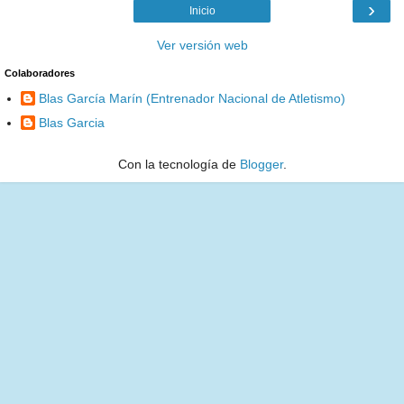
›
Inicio
Ver versión web
Colaboradores
Blas García Marín (Entrenador Nacional de Atletismo)
Blas Garcia
Con la tecnología de
Blogger
.