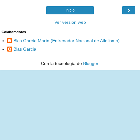
›
Inicio
Ver versión web
Colaboradores
Blas García Marín (Entrenador Nacional de Atletismo)
Blas Garcia
Con la tecnología de
Blogger
.