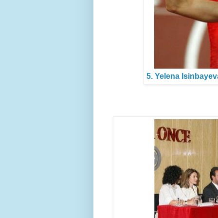
5. Yelena Isinbaye