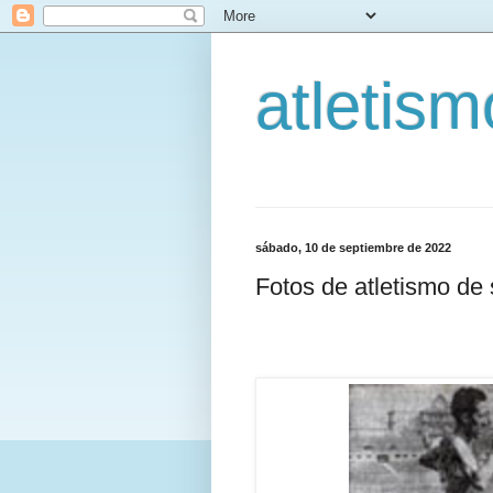
atletis
sábado, 10 de septiembre de 2022
Fotos de atletismo de