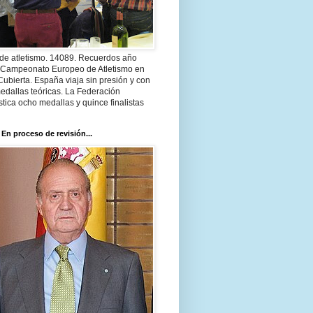
 de atletismo. 14089. Recuerdos año
 Campeonato Europeo de Atletismo en
Cubierta. España viaja sin presión y con
edallas teóricas. La Federación
tica ocho medallas y quince finalistas
 En proceso de revisión...