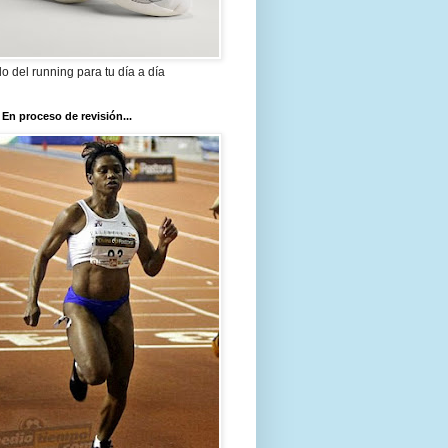
ilo del running para tu día a día
 En proceso de revisión...