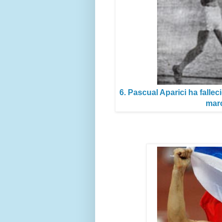
6. Pascual Aparici ha fall
mar