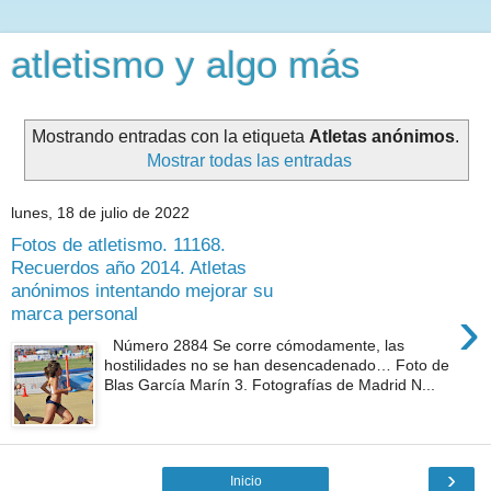
atletismo y algo más
Mostrando entradas con la etiqueta
Atletas anónimos
.
Mostrar todas las entradas
lunes, 18 de julio de 2022
Fotos de atletismo. 11168.
Recuerdos año 2014. Atletas
anónimos intentando mejorar su
›
marca personal
Número 2884 Se corre cómodamente, las
hostilidades no se han desencadenado… Foto de
Blas García Marín 3. Fotografías de Madrid N...
›
Inicio