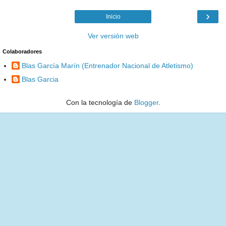
›
Inicio
Ver versión web
Colaboradores
Blas García Marín (Entrenador Nacional de Atletismo)
Blas Garcia
Con la tecnología de
Blogger
.