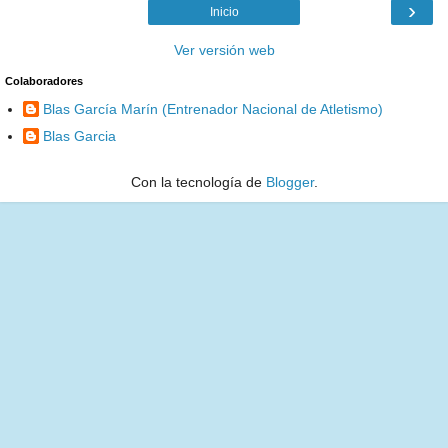
›
Inicio
Ver versión web
Colaboradores
Blas García Marín (Entrenador Nacional de Atletismo)
Blas Garcia
Con la tecnología de
Blogger
.