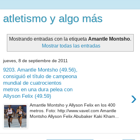
atletismo y algo más
Mostrando entradas con la etiqueta
Amantle Montsho
.
Mostrar todas las entradas
jueves, 8 de septiembre de 2011
9203. Amantle Montsho (49.56),
consiguió el título de campeona
mundial de cuatrocientos
metros en una dura pelea con
›
Allyson Felix (49.59)
Amantle Montsho y Allyson Felix en los 400
metros. Foto: http://www.vavel.com Amantle
Montsho Allyson Felix Abubaker Kaki Kham...