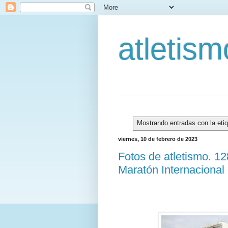
atletis
Mostrando entradas con la eti
viernes, 10 de febrero de 2023
Fotos de atletismo. 1
Maratón Internacional