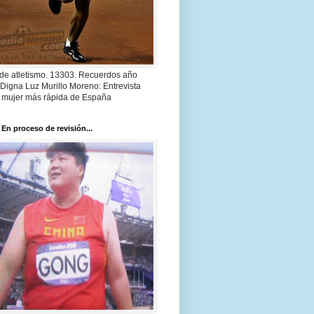
 de atletismo. 13303. Recuerdos año
Digna Luz Murillo Moreno: Entrevista
a mujer más rápida de España
 En proceso de revisión...