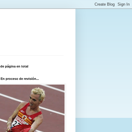
 de página en total
 En proceso de revisión...