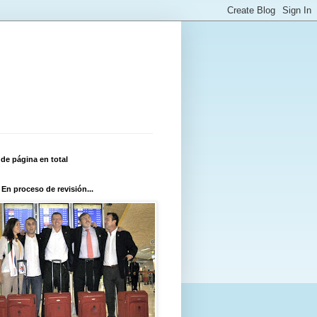
 de página en total
 En proceso de revisión...