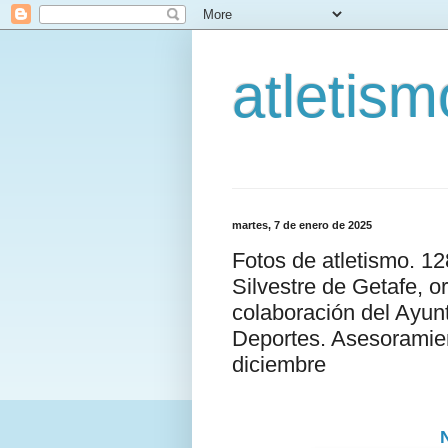
atletis
martes, 7 de enero de 2025
Fotos de atletismo. 1
Silvestre de Getafe, o
colaboración del Ayun
Deportes. Asesoramien
diciembre