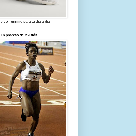
ilo del running para tu día a día
 En proceso de revisión...