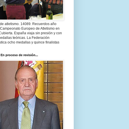
 de atletismo. 14089. Recuerdos año
 Campeonato Europeo de Atletismo en
Cubierta. España viaja sin presión y con
edallas teóricas. La Federación
tica ocho medallas y quince finalistas
 En proceso de revisión...