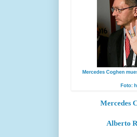
Mercedes Coghen muestr
Foto: 
Mercedes C
Alberto 