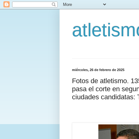
atletis
miércoles, 26 de febrero de 2025
Fotos de atletismo. 1
pasa el corte en segu
ciudades candidatas: 