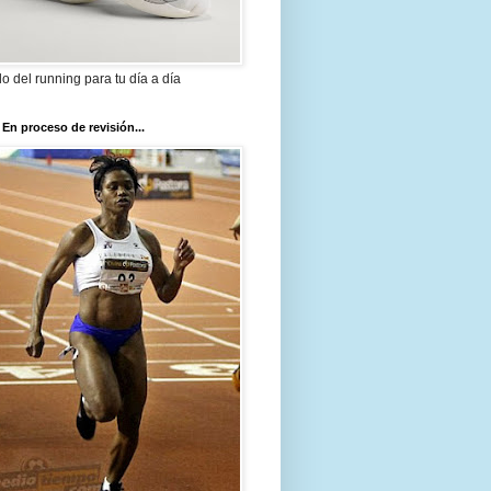
ilo del running para tu día a día
 En proceso de revisión...