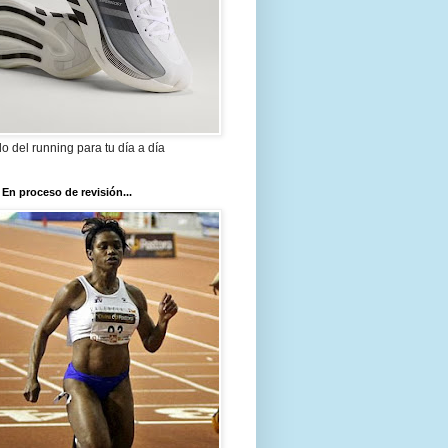
ilo del running para tu día a día
 En proceso de revisión...