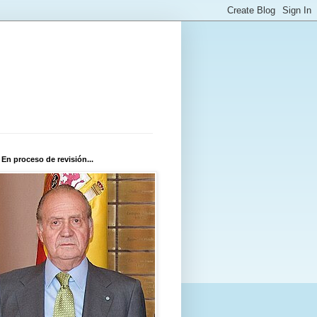
 En proceso de revisión...