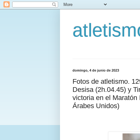
atletis
domingo, 4 de junio de 2023
Fotos de atletismo. 1
Desisa (2h.04.45) y Ti
victoria en el Maratón
Árabes Unidos)