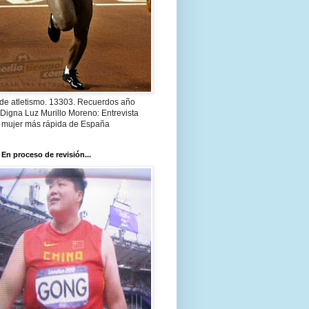
 de atletismo. 13303. Recuerdos año
Digna Luz Murillo Moreno: Entrevista
a mujer más rápida de España
 En proceso de revisión...