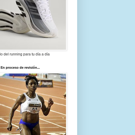
ilo del running para tu día a día
 En proceso de revisión...