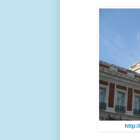
http: