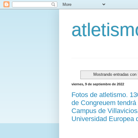
atletis
Mostrando entradas con 
viernes, 9 de septiembre de 2022
Fotos de atletismo. 1
de Congreuem tendrá lu
Campus de Villavicios
Universidad Europea 