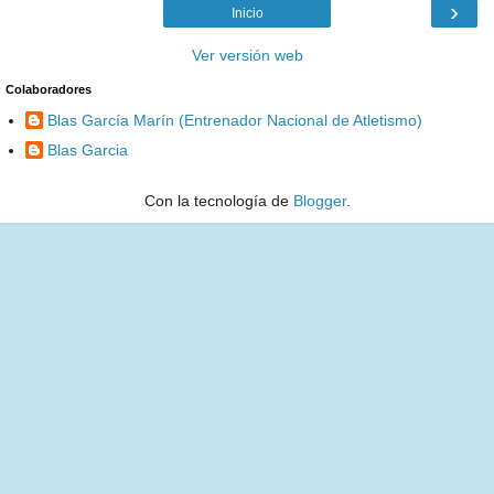
›
Inicio
Ver versión web
Colaboradores
Blas García Marín (Entrenador Nacional de Atletismo)
Blas Garcia
Con la tecnología de
Blogger
.