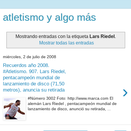
atletismo y algo más
Mostrando entradas con la etiqueta
Lars Riedel
.
Mostrar todas las entradas
miércoles, 2 de julio de 2008
Recuerdos año 2008.
#Atletismo. 907. Lars Riedel,
pentacampeón mundial de
lanzamiento de disco (71,50
›
metros), anuncia su retirada
#Número 3002 Foto: http://www.marca.com El
alemán Lars Riedel , pentacampeón mundial de
lanzamiento de disco, anunció su retirada, ...