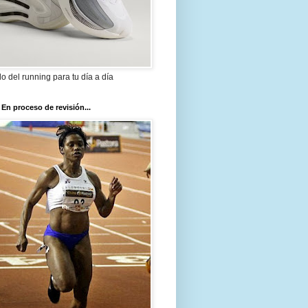
ilo del running para tu día a día
 En proceso de revisión...