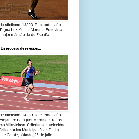
 de atletismo. 13303. Recuerdos año
Digna Luz Murillo Moreno: Entrevista
a mujer más rápida de España
 En proceso de revisión...
 de atletismo. 14239. Recuerdos año
 Alejandro Balaguer Morante, Cronos
smo Villaviciosa. Critérium de Velocidad
Polideportivo Municipal Juan De La
 de Getafe, sábado, 25 de julio