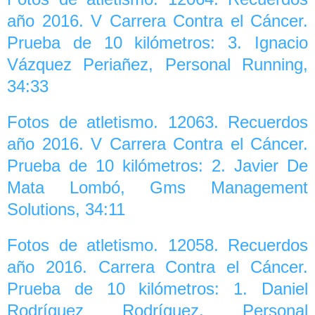
año 2016. V Carrera Contra el Cáncer.
Prueba de 10 kilómetros: 3. Ignacio
Vázquez Periañez, Personal Running,
34:33
Fotos de atletismo. 12063. Recuerdos
año 2016. V Carrera Contra el Cáncer.
Prueba de 10 kilómetros: 2. Javier De
Mata Lombó, Gms Management
Solutions, 34:11
Fotos de atletismo. 12058. Recuerdos
año 2016. Carrera Contra el Cáncer.
Prueba de 10 kilómetros: 1. Daniel
Rodríguez Rodríguez, Personal