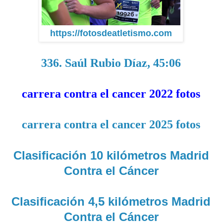
https://fotosdeatletismo.com
336. Saúl Rubio Díaz, 45:06
carrera contra el cancer 2022 fotos
carrera contra el cancer 2025 fotos
Clasificación 10 kilómetros Madrid
Contra el Cáncer
Clasificación 4,5 kilómetros Madrid
Contra el Cáncer