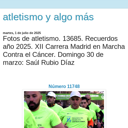
atletismo y algo más
martes, 1 de julio de 2025
Fotos de atletismo. 13685. Recuerdos
año 2025. XII Carrera Madrid en Marcha
Contra el Cáncer. Domingo 30 de
marzo: Saúl Rubio Díaz
Número 11748