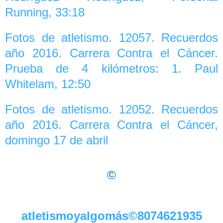
Running, 33:18
Fotos de atletismo. 12057. Recuerdos
año 2016. Carrera Contra el Cáncer.
Prueba de 4 kilómetros: 1. Paul
Whitelam, 12:50
Fotos de atletismo. 12052. Recuerdos
año 2016. Carrera Contra el Cáncer,
domingo 17 de abril
©
atletismoyalgomás©8074621935