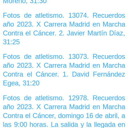
Moreno, 31:30
Fotos de atletismo. 13074. Recuerdos
año 2023. X Carrera Madrid en Marcha
Contra el Cáncer. 2. Javier Martín Díaz,
31:25
Fotos de atletismo. 13073. Recuerdos
año 2023. X Carrera Madrid en Marcha
Contra el Cáncer. 1. David Fernández
Egea, 31:20
Fotos de atletismo. 12978. Recuerdos
año 2023. X Carrera Madrid en Marcha
Contra el Cáncer, domingo 16 de abril, a
las 9:00 horas. La salida y la llegada en