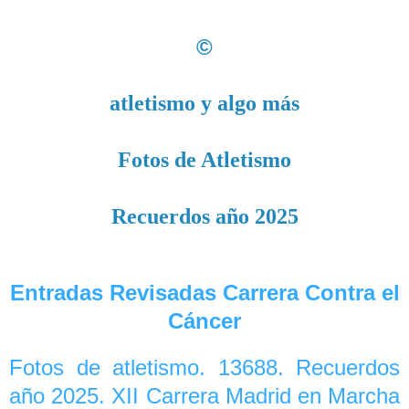
©
atletismo y algo más
Fotos de Atletismo
Recuerdos año 2025
Entradas Revisadas Carrera Contra el
Cáncer
Fotos de atletismo. 13688. Recuerdos
año 2025. XII Carrera Madrid en Marcha