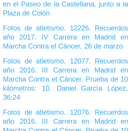
en el Paseo de la Castellana, junto a la
Plaza de Colón
Fotos de atletismo. 12226. Recuerdos
año 2017. IV Carrera en Madrid en
Marcha Contra el Cáncer, 26 de marzo
Fotos de atletismo. 12077. Recuerdos
año 2016. III Carrera en Madrid en
Marcha Contra el Cáncer. Prueba de 10
kilómetros: 10. Daniel García López,
36:24
Fotos de atletismo. 12076. Recuerdos
año 2016. III Carrera en Madrid en
Marcha Contra el Cáncer. Prueba de 10