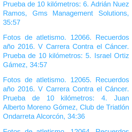
Prueba de 10 kilómetros: 6. Adrián Nuez
Ramos, Gms Management Solutions,
35:57
Fotos de atletismo. 12066. Recuerdos
año 2016. V Carrera Contra el Cáncer.
Prueba de 10 kilómetros: 5. Israel Ortiz
Gámez, 34:57
Fotos de atletismo. 12065. Recuerdos
año 2016. V Carrera Contra el Cáncer.
Prueba de 10 kilómetros: 4. Juan
Alberto Moreno Gómez, Club de Triatlón
Ondarreta Alcorcón, 34:36
Fotos de atletismo. 12064. Recuerdos