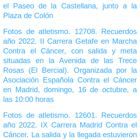
el Paseo de la Castellana, junto a la
Plaza de Colón
Fotos de atletismo. 12708. Recuerdos
año 2022. II Carrera Getafe en Marcha
Contra el Cáncer, con salida y meta
situadas en la Avenida de las Trece
Rosas (El Bercial). Organizada por la
Asociación Española Contra el Cáncer
en Madrid, domingo, 16 de octubre, a
las 10:00 horas
Fotos de atletismo. 12601. Recuerdos
año 2022. IX Carrera Madrid Contra el
Cáncer. La salida y la llegada estuvieron