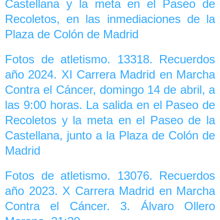
Castellana y la meta en el Paseo de
Recoletos, en las inmediaciones de la
Plaza de Colón de Madrid
Fotos de atletismo. 13318. Recuerdos
año 2024. XI Carrera Madrid en Marcha
Contra el Cáncer, domingo 14 de abril, a
las 9:00 horas. La salida en el Paseo de
Recoletos y la meta en el Paseo de la
Castellana, junto a la Plaza de Colón de
Madrid
Fotos de atletismo. 13076. Recuerdos
año 2023. X Carrera Madrid en Marcha
Contra el Cáncer. 3. Álvaro Ollero