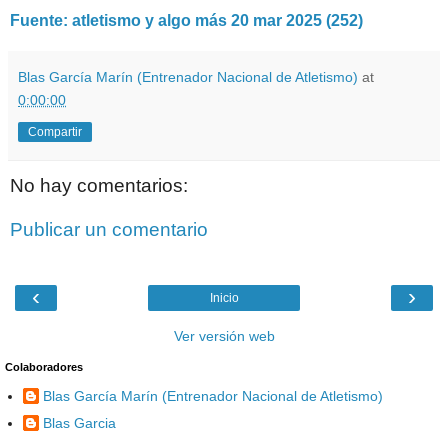
Fuente: atletismo y algo más 20 mar 2025 (252)
Blas García Marín (Entrenador Nacional de Atletismo)
at
0:00:00
Compartir
No hay comentarios:
Publicar un comentario
‹
›
Inicio
Ver versión web
Colaboradores
Blas García Marín (Entrenador Nacional de Atletismo)
Blas Garcia