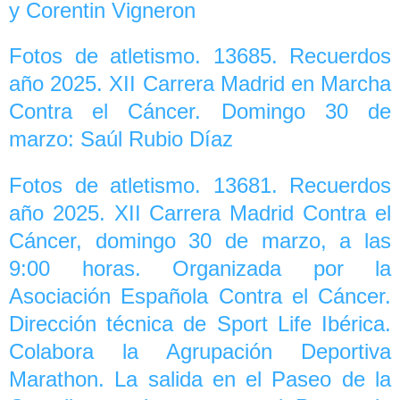
y Corentin Vigneron
Fotos de atletismo. 13685. Recuerdos
año 2025. XII Carrera Madrid en Marcha
Contra el Cáncer. Domingo 30 de
marzo: Saúl Rubio Díaz
Fotos de atletismo. 13681. Recuerdos
año 2025. XII Carrera Madrid Contra el
Cáncer, domingo 30 de marzo, a las
9:00 horas. Organizada por la
Asociación Española Contra el Cáncer.
Dirección técnica de Sport Life Ibérica.
Colabora la Agrupación Deportiva
Marathon. La salida en el Paseo de la