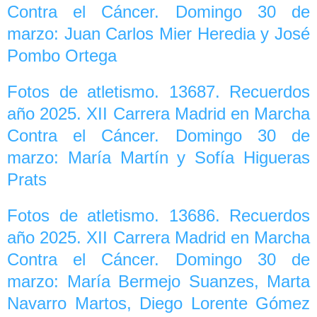
Contra el Cáncer. Domingo 30 de
marzo: Juan Carlos Mier Heredia y José
Pombo Ortega
Fotos de atletismo. 13687. Recuerdos
año 2025. XII Carrera Madrid en Marcha
Contra el Cáncer. Domingo 30 de
marzo: María Martín y Sofía Higueras
Prats
Fotos de atletismo. 13686. Recuerdos
año 2025. XII Carrera Madrid en Marcha
Contra el Cáncer. Domingo 30 de
marzo: María Bermejo Suanzes, Marta
Navarro Martos, Diego Lorente Gómez