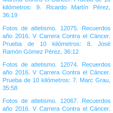
kilómetros: 9. Ricardo Martín Pérez,
36:19
Fotos de atletismo. 12075. Recuerdos
año 2016. V Carrera Contra el Cáncer.
Prueba de 10 kilómetros: 8. José
Ramón Gómez Pérez, 36:12
Fotos de atletismo. 12074. Recuerdos
año 2016. V Carrera Contra el Cáncer.
Prueba de 10 kilómetros: 7. Marc Grau,
35:58
Fotos de atletismo. 12067. Recuerdos
año 2016. V Carrera Contra el Cáncer.