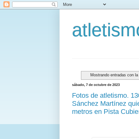
atletis
Mostrando entradas con la
sábado, 7 de octubre de 2023
Fotos de atletismo. 1
Sánchez Martínez qui
metros en Pista Cubie