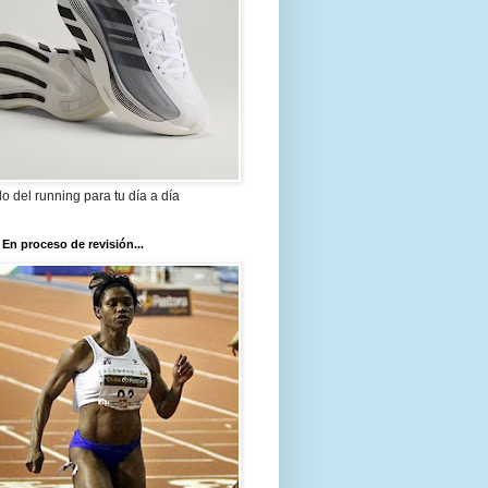
ilo del running para tu día a día
 En proceso de revisión...