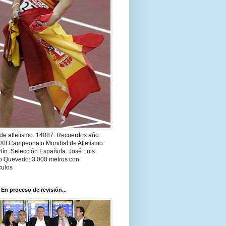
 de atletismo. 14087. Recuerdos año
 XII Campeonato Mundial de Atletismo
lín. Selección Española. José Luis
o Quevedo: 3.000 metros con
culos
 En proceso de revisión...