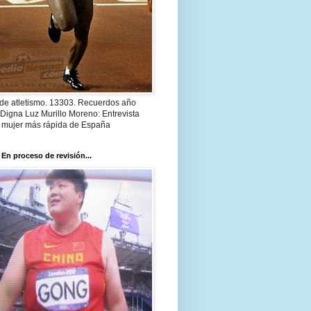
 de atletismo. 13303. Recuerdos año
Digna Luz Murillo Moreno: Entrevista
a mujer más rápida de España
 En proceso de revisión...