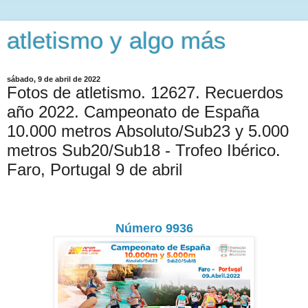
atletismo y algo más
sábado, 9 de abril de 2022
Fotos de atletismo. 12627. Recuerdos
año 2022. Campeonato de España
10.000 metros Absoluto/Sub23 y 5.000
metros Sub20/Sub18 - Trofeo Ibérico.
Faro, Portugal 9 de abril
Número 9936