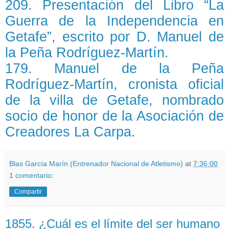
209. Presentación del Libro “La
Guerra de la Independencia en
Getafe”, escrito por D. Manuel de
la Peña Rodríguez-Martín.
179. Manuel de la Peña
Rodríguez-Martín, cronista oficial
de la villa de Getafe, nombrado
socio de honor de la Asociación de
Creadores La Carpa.
Blas García Marín (Entrenador Nacional de Atletismo)
at
7:36:00
1 comentario:
Compartir
1855. ¿Cuál es el límite del ser humano