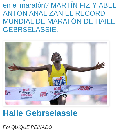
en el maratón? MARTÍN FIZ Y ABEL
ANTÓN ANALIZAN EL RÉCORD
MUNDIAL DE MARATÓN DE HAILE
GEBRSELASSIE.
Haile Gebrselassie
Por QUIQUE PEINADO