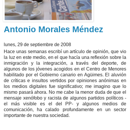
Antonio Morales Méndez
lunes, 29 de septiembre de 2008
Hace unas semanas escribí un artículo de opinión, que vio
la luz en este medio, en el que hacía una reflexión sobre la
inmigración y la integración, a través del deporte, de
algunos de los jóvenes acogidos en el Centro de Menores
habilitado por el Gobierno canario en Agüimes. El aluvión
de críticas e insultos vertidos por opiniones anónimas en
los medios digitales fue significativo; me imagino que lo
mismo pasará ahora. No me cabe la menor duda de que el
mensaje xenófobo y racista de algunos partidos políticos -
el más visible es el del PP- y algunos medios de
comunicación, ha calado profundamente en un sector
importante de nuestra sociedad.