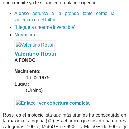
que compite ya le sitúan en un plano superior.
Alonso abruma a la prensa tanto como la
violencia en el fútbol
"Llegué a creerme invencible"
Monogoma
Valentino Rossi
A FONDO
Nacimiento:
16-02-1979
Lugar:
(Urbino)
Ver cobertura completa
Rossi es el motociclista que más triunfos ha conseguido en
la máxima categoría (70). Es el único que se corona en tres
categorías [500cc, MotoGP de 990cc y MotoGP de 800cc] y