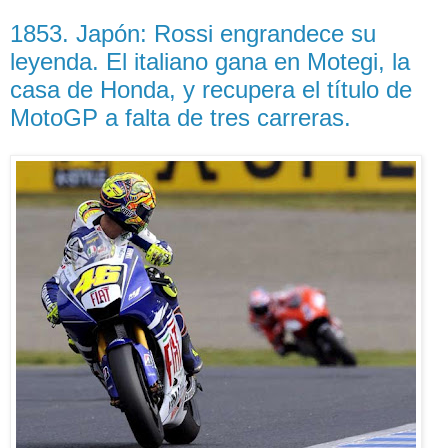
1853. Japón: Rossi engrandece su
leyenda. El italiano gana en Motegi, la
casa de Honda, y recupera el título de
MotoGP a falta de tres carreras.