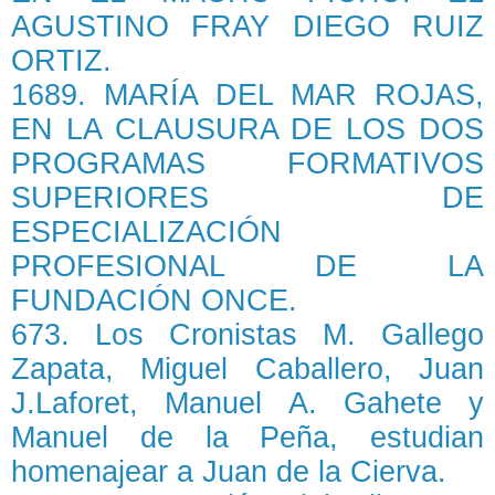
AGUSTINO FRAY DIEGO RUIZ
ORTIZ.
1689. MARÍA DEL MAR ROJAS,
EN LA CLAUSURA DE LOS DOS
PROGRAMAS FORMATIVOS
SUPERIORES DE
ESPECIALIZACIÓN
PROFESIONAL DE LA
FUNDACIÓN ONCE.
673. Los Cronistas M. Gallego
Zapata, Miguel Caballero, Juan
J.Laforet, Manuel A. Gahete y
Manuel de la Peña, estudian
homenajear a Juan de la Cierva.