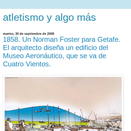
atletismo y algo más
martes, 30 de septiembre de 2008
1858. Un Norman Foster para Getafe.
El arquitecto diseña un edificio del
Museo Aeronáutico, que se va de
Cuatro Vientos.