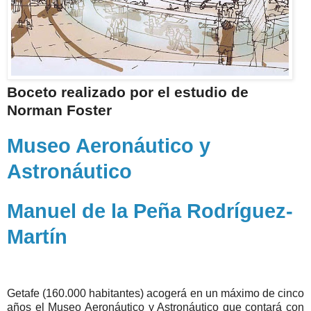
Boceto realizado por el estudio de
Norman Foster
Museo Aeronáutico y
Astronáutico
Manuel de la Peña Rodríguez-
Martín
Getafe (160.000 habitantes) acogerá en un máximo de cinco
años el Museo Aeronáutico y Astronáutico que contará con