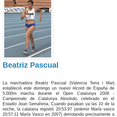
Beatriz Pascual
La marchadora Beatriz Pascual (Valencia Terra i Mar)
estableció este domingo un nuevo récord de España de
5.000m marcha durante el Open Catalunya 2008 -
Campeonato de Catalunya Absoluto, celebrado en el
Estadio Joan Serrahima. Cuando pasaban ya las 10 de la
noche, la catalana registró 20:53.97 (anterior María vasco
20:57.11 María Vasco en 2007) derrotando precisamente a