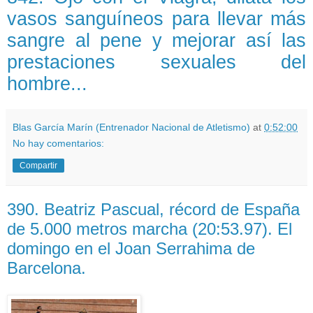
vasos sanguíneos para llevar más
sangre al pene y mejorar así las
prestaciones sexuales del
hombre...
Blas García Marín (Entrenador Nacional de Atletismo)
at
0:52:00
No hay comentarios:
Compartir
390. Beatriz Pascual, récord de España
de 5.000 metros marcha (20:53.97). El
domingo en el Joan Serrahima de
Barcelona.