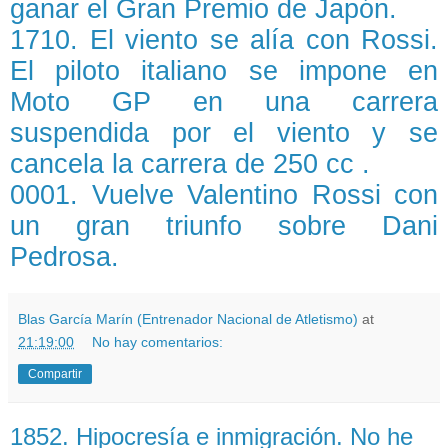
ganar el Gran Premio de Japón.
1710. El viento se alía con Rossi.
El piloto italiano se impone en
Moto GP en una carrera
suspendida por el viento y se
cancela la carrera de 250 cc .
0001. Vuelve Valentino Rossi con
un gran triunfo sobre Dani
Pedrosa.
Blas García Marín (Entrenador Nacional de Atletismo)
at
21:19:00
No hay comentarios:
Compartir
1852. Hipocresía e inmigración. No he