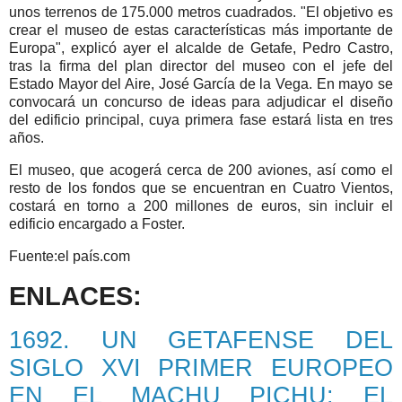
unos terrenos de 175.000 metros cuadrados. "El objetivo es
crear el museo de estas características más importante de
Europa", explicó ayer el alcalde de Getafe, Pedro Castro,
tras la firma del plan director del museo con el jefe del
Estado Mayor del Aire, José García de la Vega. En mayo se
convocará un concurso de ideas para adjudicar el diseño
del edificio principal, cuya primera fase estará lista en tres
años.
El museo, que acogerá cerca de 200 aviones, así como el
resto de los fondos que se encuentran en Cuatro Vientos,
costará en torno a 200 millones de euros, sin incluir el
edificio encargado a Foster.
Fuente:el país.com
ENLACES:
1692. UN GETAFENSE DEL
SIGLO XVI PRIMER EUROPEO
EN EL MACHU PICHU: EL