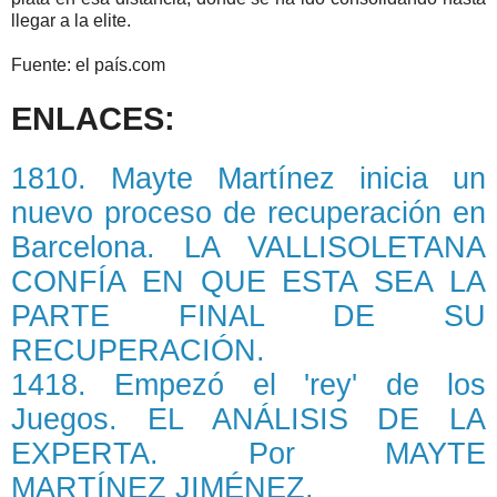
llegar a la elite.
Fuente: el país.com
ENLACES:
1810. Mayte Martínez inicia un
nuevo proceso de recuperación en
Barcelona. LA VALLISOLETANA
CONFÍA EN QUE ESTA SEA LA
PARTE FINAL DE SU
RECUPERACIÓN.
1418. Empezó el 'rey' de los
Juegos. EL ANÁLISIS DE LA
EXPERTA. Por MAYTE
MARTÍNEZ JIMÉNEZ.