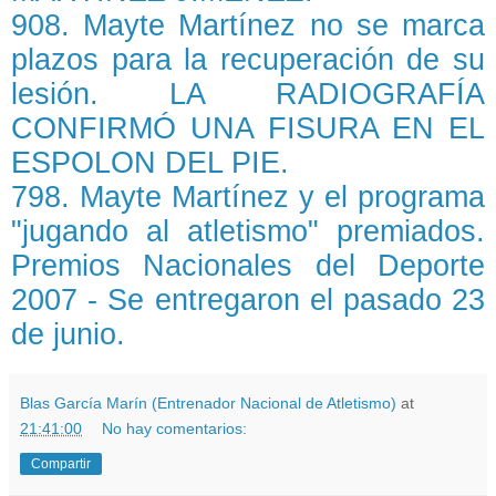
908. Mayte Martínez no se marca
plazos para la recuperación de su
lesión. LA RADIOGRAFÍA
CONFIRMÓ UNA FISURA EN EL
ESPOLON DEL PIE.
798. Mayte Martínez y el programa
"jugando al atletismo" premiados.
Premios Nacionales del Deporte
2007 - Se entregaron el pasado 23
de junio.
Blas García Marín (Entrenador Nacional de Atletismo)
at
21:41:00
No hay comentarios:
Compartir