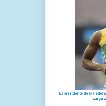
El presidente de la Feder
cargo 