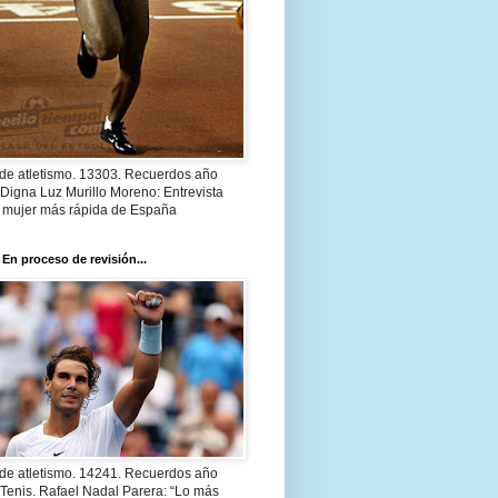
 de atletismo. 13303. Recuerdos año
Digna Luz Murillo Moreno: Entrevista
a mujer más rápida de España
 En proceso de revisión...
 de atletismo. 14241. Recuerdos año
Tenis. Rafael Nadal Parera: “Lo más