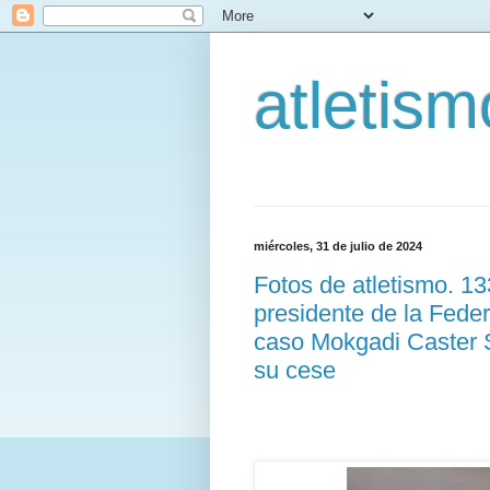
atletis
miércoles, 31 de julio de 2024
Fotos de atletismo. 1
presidente de la Feder
caso Mokgadi Caster S
su cese