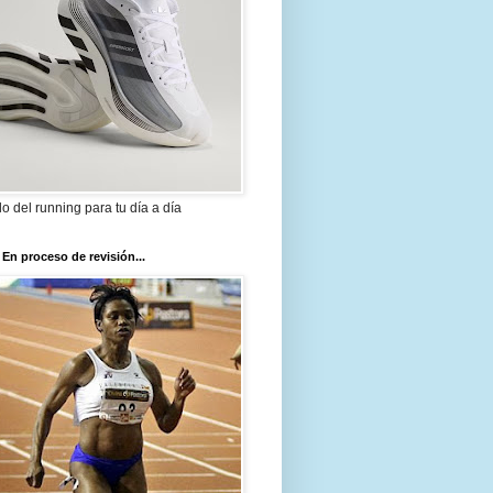
ilo del running para tu día a día
 En proceso de revisión...