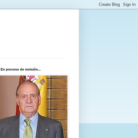
 En proceso de revisión...