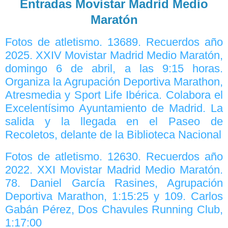
Entradas Movistar Madrid Medio
Maratón
Fotos de atletismo. 13689. Recuerdos año
2025. XXIV Movistar Madrid Medio Maratón,
domingo 6 de abril, a las 9:15 horas.
Organiza la Agrupación Deportiva Marathon,
Atresmedia y Sport Life Ibérica. Colabora el
Excelentísimo Ayuntamiento de Madrid. La
salida y la llegada en el Paseo de
Recoletos, delante de la Biblioteca Nacional
Fotos de atletismo. 12630. Recuerdos año
2022. XXI Movistar Madrid Medio Maratón.
78. Daniel García Rasines, Agrupación
Deportiva Marathon, 1:15:25 y 109. Carlos
Gabán Pérez, Dos Chavules Running Club,
1:17:00