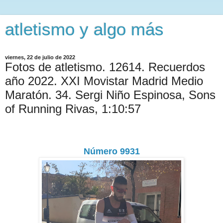
atletismo y algo más
viernes, 22 de julio de 2022
Fotos de atletismo. 12614. Recuerdos
año 2022. XXI Movistar Madrid Medio
Maratón. 34. Sergi Niño Espinosa, Sons
of Running Rivas, 1:10:57
Número 9931