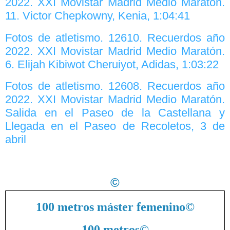
2022. XXI Movistar Madrid Medio Maratón.
11. Victor Chepkowny, Kenia, 1:04:41
Fotos de atletismo. 12610. Recuerdos año
2022. XXI Movistar Madrid Medio Maratón.
6. Elijah Kibiwot Cheruiyot, Adidas, 1:03:22
Fotos de atletismo. 12608. Recuerdos año
2022. XXI Movistar Madrid Medio Maratón.
Salida en el Paseo de la Castellana y
Llegada en el Paseo de Recoletos, 3 de
abril
©
100 metros máster femenino
©
100 metros
©