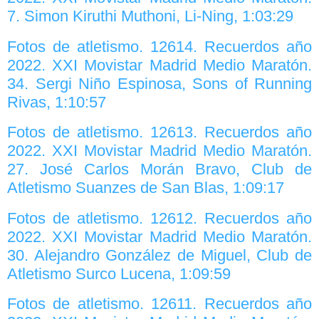
7. Simon Kiruthi Muthoni, Li-Ning, 1:03:29
Fotos de atletismo. 12614. Recuerdos año
2022. XXI Movistar Madrid Medio Maratón.
34. Sergi Niño Espinosa, Sons of Running
Rivas, 1:10:57
Fotos de atletismo. 12613. Recuerdos año
2022. XXI Movistar Madrid Medio Maratón.
27. José Carlos Morán Bravo, Club de
Atletismo Suanzes de San Blas, 1:09:17
Fotos de atletismo. 12612. Recuerdos año
2022. XXI Movistar Madrid Medio Maratón.
30. Alejandro González de Miguel, Club de
Atletismo Surco Lucena, 1:09:59
Fotos de atletismo. 12611. Recuerdos año