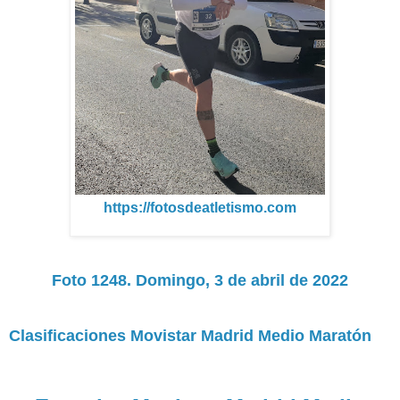
https://fotosdeatletismo.com
Foto 1248. Domingo, 3 de abril de 2022
Clasificaciones Movistar Madrid Medio Maratón