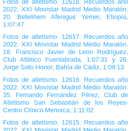
Fotos de atletismo. 12618. Recuerdos año
2022. XXI Movistar Madrid Medio Maratón.
20. Betelihem Afenigus Yemer, Etiopía,
1:07:47
Fotos de atletismo. 12617. Recuerdos año
2022. XXI Movistar Madrid Medio Maratón.
18. Francisco Javier de León Rodríguez,
Club Atlético Fuenlabrada, 1:07:31 y 26.
Jorge Soto Honor, Bahía de Cádiz, 1:09:13
Fotos de atletismo. 12616. Recuerdos año
2022. XXI Movistar Madrid Medio Maratón.
35. Fernando Fernández Pérez, Club de
Atletismo San Sebastián de los Reyes-
Centro Clínico Menorca, 1:11:02
Fotos de atletismo. 12615. Recuerdos año
2022. XXI Movistar Madrid Medio Maratón.