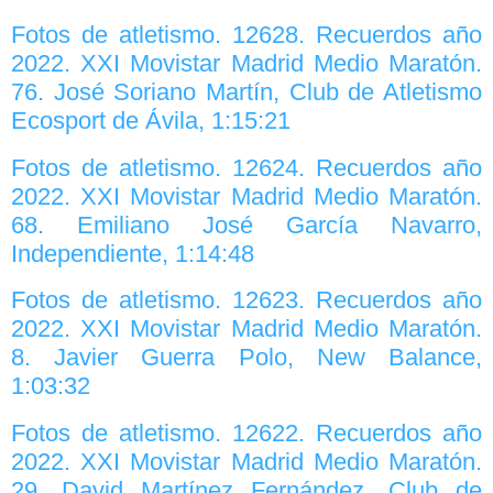
Fotos de atletismo. 12628. Recuerdos año
2022. XXI Movistar Madrid Medio Maratón.
76. José Soriano Martín, Club de Atletismo
Ecosport de Ávila, 1:15:21
Fotos de atletismo. 12624. Recuerdos año
2022. XXI Movistar Madrid Medio Maratón.
68. Emiliano José García Navarro,
Independiente, 1:14:48
Fotos de atletismo. 12623. Recuerdos año
2022. XXI Movistar Madrid Medio Maratón.
8. Javier Guerra Polo, New Balance,
1:03:32
Fotos de atletismo. 12622. Recuerdos año
2022. XXI Movistar Madrid Medio Maratón.
29. David Martínez Fernández, Club de