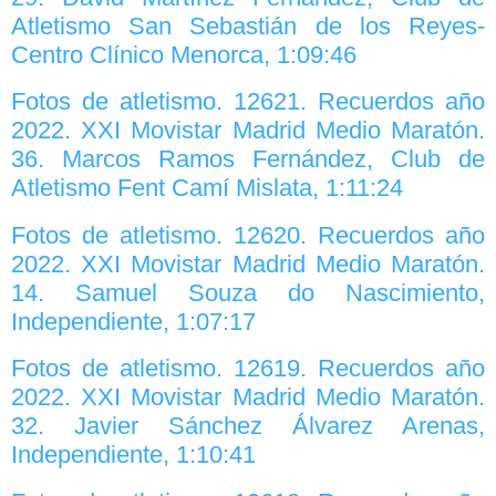
Atletismo San Sebastián de los Reyes-
Centro Clínico Menorca, 1:09:46
Fotos de atletismo. 12621. Recuerdos año
2022. XXI Movistar Madrid Medio Maratón.
36. Marcos Ramos Fernández, Club de
Atletismo Fent Camí Mislata, 1:11:24
Fotos de atletismo. 12620. Recuerdos año
2022. XXI Movistar Madrid Medio Maratón.
14. Samuel Souza do Nascimiento,
Independiente, 1:07:17
Fotos de atletismo. 12619. Recuerdos año
2022. XXI Movistar Madrid Medio Maratón.
32. Javier Sánchez Álvarez Arenas,
Independiente, 1:10:41