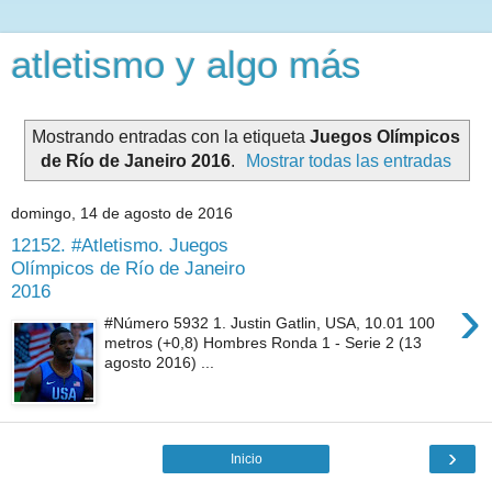
atletismo y algo más
Mostrando entradas con la etiqueta
Juegos Olímpicos
de Río de Janeiro 2016
.
Mostrar todas las entradas
domingo, 14 de agosto de 2016
12152. #Atletismo. Juegos
Olímpicos de Río de Janeiro
2016
›
#Número 5932 1. Justin Gatlin, USA, 10.01 100
metros (+0,8) Hombres Ronda 1 - Serie 2 (13
agosto 2016) ...
›
Inicio