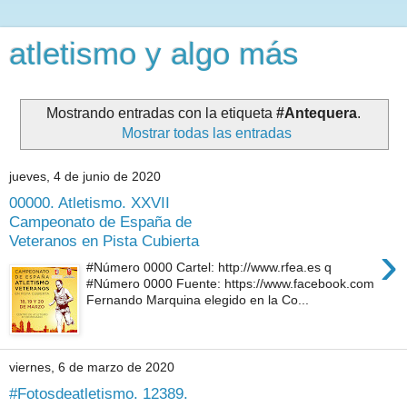
atletismo y algo más
Mostrando entradas con la etiqueta
#Antequera
.
Mostrar todas las entradas
jueves, 4 de junio de 2020
00000. Atletismo. XXVII
Campeonato de España de
Veteranos en Pista Cubierta
›
#Número 0000 Cartel: http://www.rfea.es q
#Número 0000 Fuente: https://www.facebook.com
Fernando Marquina elegido en la Co...
viernes, 6 de marzo de 2020
#Fotosdeatletismo. 12389.