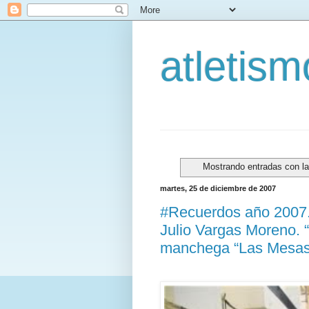
atletis
Mostrando entradas con la
martes, 25 de diciembre de 2007
#Recuerdos año 2007.
Julio Vargas Moreno. 
manchega “Las Mesas