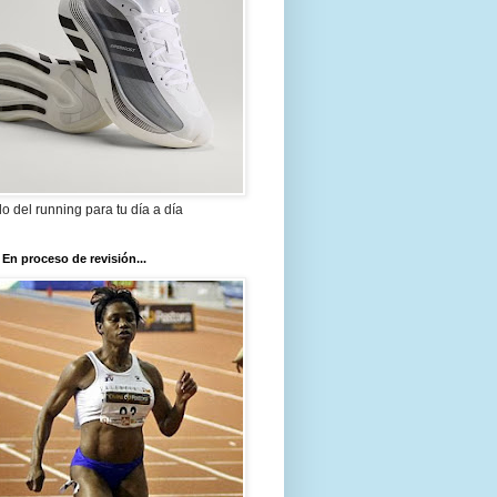
ilo del running para tu día a día
 En proceso de revisión...