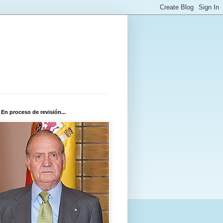
 En proceso de revisión...