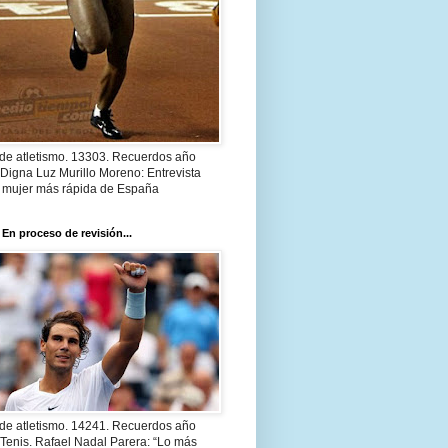
 de atletismo. 13303. Recuerdos año
Digna Luz Murillo Moreno: Entrevista
a mujer más rápida de España
 En proceso de revisión...
 de atletismo. 14241. Recuerdos año
Tenis. Rafael Nadal Parera: “Lo más