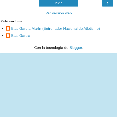
›
Inicio
Ver versión web
Colaboradores
Blas García Marín (Entrenador Nacional de Atletismo)
Blas Garcia
Con la tecnología de
Blogger
.