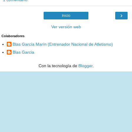
›
Inicio
Ver versión web
Colaboradores
Blas García Marín (Entrenador Nacional de Atletismo)
Blas Garcia
Con la tecnología de
Blogger
.