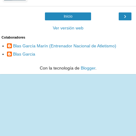
›
Inicio
Ver versión web
Colaboradores
Blas García Marín (Entrenador Nacional de Atletismo)
Blas Garcia
Con la tecnología de
Blogger
.