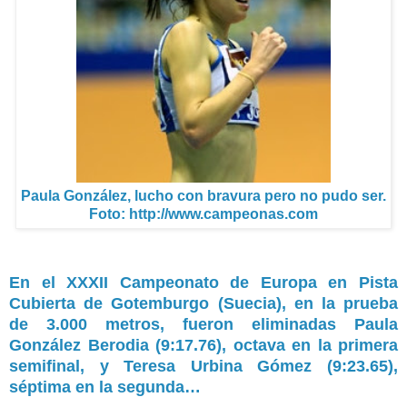
Paula González, lucho con bravura pero no pudo ser.
Foto: http://www.campeonas.com
En el XXXII Campeonato de Europa en Pista
Cubierta de Gotemburgo (Suecia), en la prueba
de 3.000 metros, fueron eliminadas
Paula
González Berodia
(9:17.76), octava en la primera
semifinal, y
Teresa Urbina Gómez
(9:23.65),
séptima en la segunda…