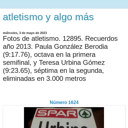
atletismo y algo más
miércoles, 3 de mayo de 2023
Fotos de atletismo. 12895. Recuerdos
año 2013. Paula González Berodia
(9:17.76), octava en la primera
semifinal, y Teresa Urbina Gómez
(9:23.65), séptima en la segunda,
eliminadas en 3.000 metros
Número 1624