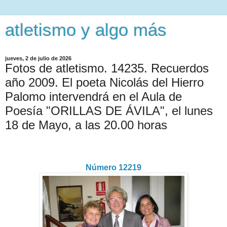
atletismo y algo más
jueves, 2 de julio de 2026
Fotos de atletismo. 14235. Recuerdos
año 2009. El poeta Nicolás del Hierro
Palomo intervendrá en el Aula de
Poesía "ORILLAS DE ÁVILA", el lunes
18 de Mayo, a las 20.00 horas
Número 12219