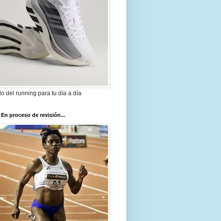
ilo del running para tu día a día
 En proceso de revisión...