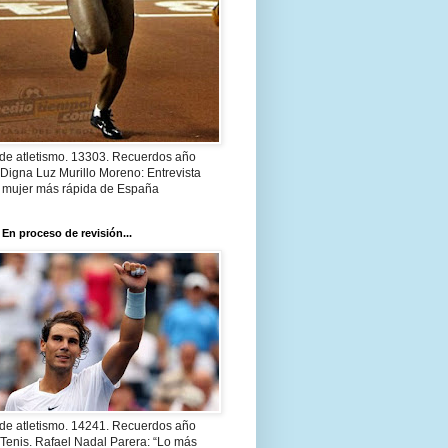
 de atletismo. 13303. Recuerdos año
Digna Luz Murillo Moreno: Entrevista
a mujer más rápida de España
 En proceso de revisión...
 de atletismo. 14241. Recuerdos año
Tenis. Rafael Nadal Parera: “Lo más