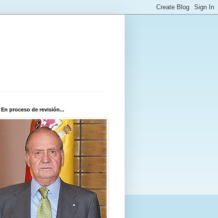
 En proceso de revisión...