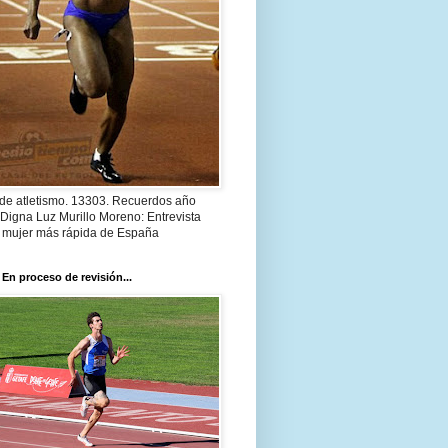
 de atletismo. 13303. Recuerdos año
Digna Luz Murillo Moreno: Entrevista
a mujer más rápida de España
 En proceso de revisión...