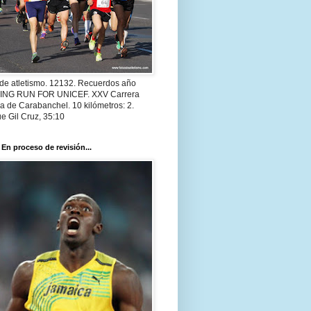
 de atletismo. 12132. Recuerdos año
 ING RUN FOR UNICEF. XXV Carrera
a de Carabanchel. 10 kilómetros: 2.
e Gil Cruz, 35:10
 En proceso de revisión...