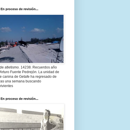
 En proceso de revisión...
 de atletismo. 14238. Recuerdos año
Arturo Fuente Pedrejón. La unidad de
te canina de Getafe ha regresado de
 tras una semana buscando
ivientes
 En proceso de revisión...