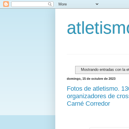
atletis
Mostrando entradas con la e
domingo, 15 de octubre de 2023
Fotos de atletismo. 1
organizadores de cross
Carné Corredor