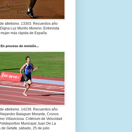
 de atletismo. 13303. Recuerdos año
Digna Luz Murillo Moreno: Entrevista
a mujer más rápida de España
 En proceso de revisión...
 de atletismo. 14239. Recuerdos año
 Alejandro Balaguer Morante, Cronos
smo Villaviciosa. Critérium de Velocidad
Polideportivo Municipal Juan De La
 de Getafe, sábado, 25 de julio