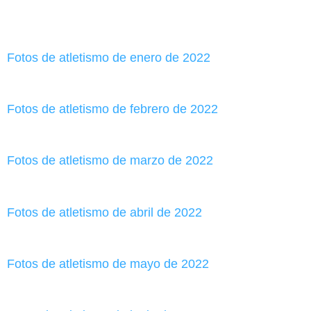
Fotos de atletismo de enero de 2022
Fotos de atletismo de febrero de 2022
Fotos de atletismo de marzo de 2022
Fotos de atletismo de abril de 2022
Fotos de atletismo de mayo de 2022