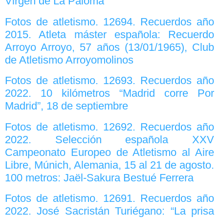
Virgen de La Paloma
Fotos de atletismo. 12694. Recuerdos año
2015. Atleta máster española: Recuerdo
Arroyo Arroyo, 57 años (13/01/1965), Club
de Atletismo Arroyomolinos
Fotos de atletismo. 12693. Recuerdos año
2022. 10 kilómetros “Madrid corre Por
Madrid”, 18 de septiembre
Fotos de atletismo. 12692. Recuerdos año
2022. Selección española XXV
Campeonato Europeo de Atletismo al Aire
Libre, Múnich, Alemania, 15 al 21 de agosto.
100 metros: Jaël-Sakura Bestué Ferrera
Fotos de atletismo. 12691. Recuerdos año
2022. José Sacristán Turiégano: “La prisa