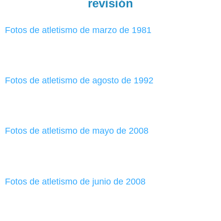
revisión
Fotos de atletismo de marzo de 1981
Fotos de atletismo de agosto de 1992
Fotos de atletismo de mayo de 2008
Fotos de atletismo de junio de 2008