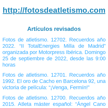
http://fotosdeatletismo.com
Artículos revisados
Fotos de atletismo. 12702. Recuerdos año
2022. “II TotalEnergies Milla de Madrid”
organizada por Motorpress Ibérica. Domingo
25 de septiembre de 2022, desde las 9:00
horas
Fotos de atletismo. 12701. Recuerdos año
1992. El oro de Cacho en Barcelona 92, una
victoria de película: “¡Venga, Fermín!”
Fotos de atletismo. 12700. Recuerdos año
2015. Atleta máster español: “Ángel Cano