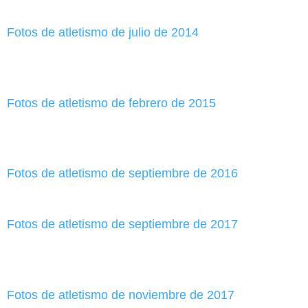
Fotos de atletismo de julio de 2014
Fotos de atletismo de febrero de 2015
Fotos de atletismo de septiembre de 2016
Fotos de atletismo de septiembre de 2017
Fotos de atletismo de noviembre de 2017