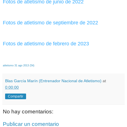
Fotos de atletismo de junio de 2022
Fotos de atletismo de septiembre de 2022
Fotos de atletismo de febrero de 2023
atletismo 31 ago 2013 (54)
Blas García Marín (Entrenador Nacional de Atletismo)
at
0:00:00
Compartir
No hay comentarios:
Publicar un comentario