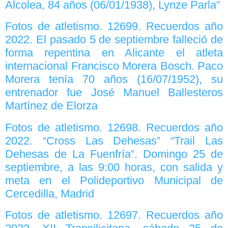
Alcolea, 84 años (06/01/1938), Lynze Parla”
Fotos de atletismo. 12699. Recuerdos año
2022. El pasado 5 de septiembre falleció de
forma repentina en Alicante el atleta
internacional Francisco Morera Bosch. Paco
Morera tenía 70 años (16/07/1952), su
entrenador fue José Manuel Ballesteros
Martínez de Elorza
Fotos de atletismo. 12698. Recuerdos año
2022. “Cross Las Dehesas” “Trail Las
Dehesas de La Fuenfría”. Domingo 25 de
septiembre, a las 9:00 horas, con salida y
meta en el Polideportivo Municipal de
Cercedilla, Madrid
Fotos de atletismo. 12697. Recuerdos año