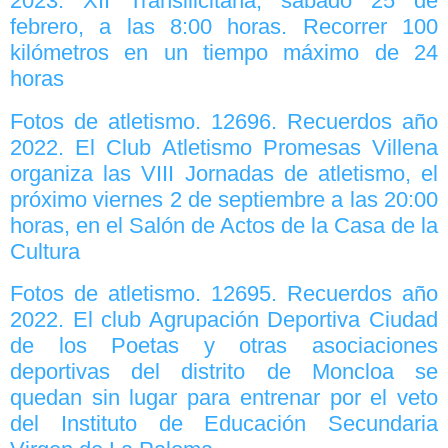
2023. XII Transilicitana, sábado 25 de
febrero, a las 8:00 horas. Recorrer 100
kilómetros en un tiempo máximo de 24
horas
Fotos de atletismo. 12696. Recuerdos año
2022. El Club Atletismo Promesas Villena
organiza las VIII Jornadas de atletismo, el
próximo viernes 2 de septiembre a las 20:00
horas, en el Salón de Actos de la Casa de la
Cultura
Fotos de atletismo. 12695. Recuerdos año
2022. El club Agrupación Deportiva Ciudad
de los Poetas y otras asociaciones
deportivas del distrito de Moncloa se
quedan sin lugar para entrenar por el veto
del Instituto de Educación Secundaria