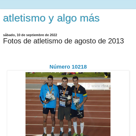
atletismo y algo más
sábado, 10 de septiembre de 2022
Fotos de atletismo de agosto de 2013
Número 10218