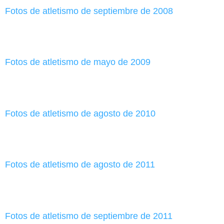
Fotos de atletismo de septiembre de 2008
Fotos de atletismo de mayo de 2009
Fotos de atletismo de agosto de 2010
Fotos de atletismo de agosto de 2011
Fotos de atletismo de septiembre de 2011