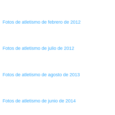
Fotos de atletismo de febrero de 2012
Fotos de atletismo de julio de 2012
Fotos de atletismo de agosto de 2013
Fotos de atletismo de junio de 2014