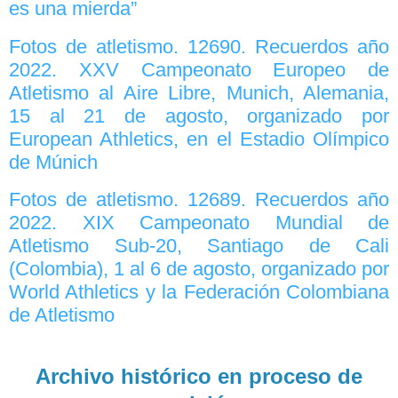
es una mierda”
Fotos de atletismo. 12690. Recuerdos año
2022. XXV Campeonato Europeo de
Atletismo al Aire Libre, Munich, Alemania,
15 al 21 de agosto, organizado por
European Athletics, en el Estadio Olímpico
de Múnich
Fotos de atletismo. 12689. Recuerdos año
2022. XIX Campeonato Mundial de
Atletismo Sub-20, Santiago de Cali
(Colombia), 1 al 6 de agosto, organizado por
World Athletics y la Federación Colombiana
de Atletismo
Archivo histórico en proceso de