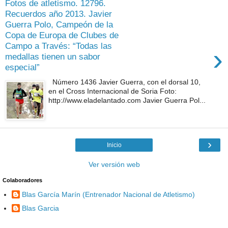
Fotos de atletismo. 12796.
Recuerdos año 2013. Javier
Guerra Polo, Campeón de la
Copa de Europa de Clubes de
Campo a Través: “Todas las
›
medallas tienen un sabor
especial”
Número 1436 Javier Guerra, con el dorsal 10,
en el Cross Internacional de Soria Foto:
http://www.eladelantado.com Javier Guerra Pol...
›
Inicio
Ver versión web
Colaboradores
Blas García Marín (Entrenador Nacional de Atletismo)
Blas Garcia