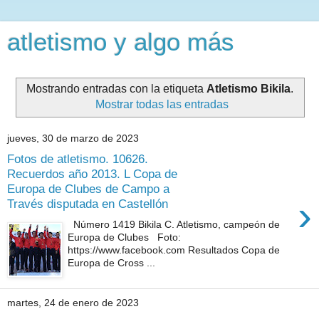
atletismo y algo más
Mostrando entradas con la etiqueta
Atletismo Bikila
.
Mostrar todas las entradas
jueves, 30 de marzo de 2023
Fotos de atletismo. 10626.
Recuerdos año 2013. L Copa de
Europa de Clubes de Campo a
›
Través disputada en Castellón
Número 1419 Bikila C. Atletismo, campeón de
Europa de Clubes Foto:
https://www.facebook.com Resultados Copa de
Europa de Cross ...
martes, 24 de enero de 2023