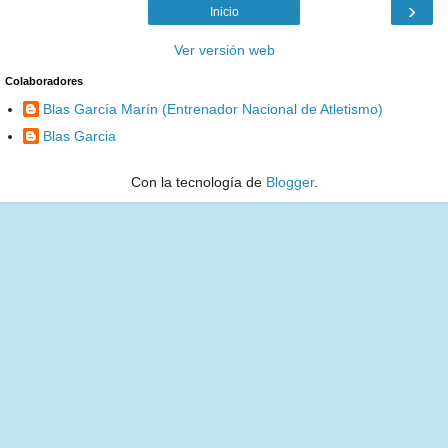
›
Inicio
Ver versión web
Colaboradores
Blas García Marín (Entrenador Nacional de Atletismo)
Blas Garcia
Con la tecnología de
Blogger
.