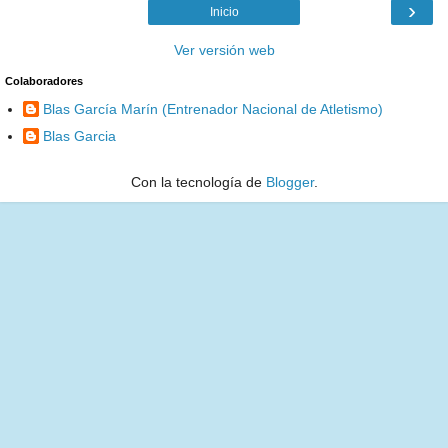
›
Inicio
Ver versión web
Colaboradores
Blas García Marín (Entrenador Nacional de Atletismo)
Blas Garcia
Con la tecnología de
Blogger
.