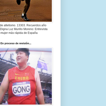
 de atletismo. 13303. Recuerdos año
Digna Luz Murillo Moreno: Entrevista
a mujer más rápida de España
 En proceso de revisión...