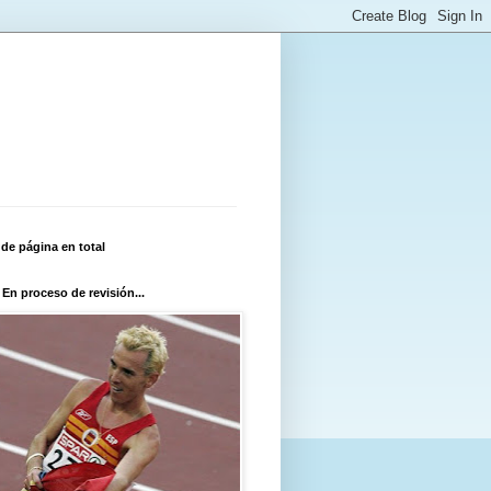
 de página en total
 En proceso de revisión...