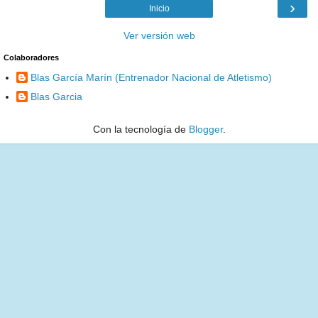
›
Inicio
Ver versión web
Colaboradores
Blas García Marín (Entrenador Nacional de Atletismo)
Blas Garcia
Con la tecnología de
Blogger
.