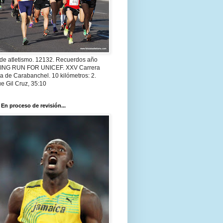
 de atletismo. 12132. Recuerdos año
 ING RUN FOR UNICEF. XXV Carrera
a de Carabanchel. 10 kilómetros: 2.
e Gil Cruz, 35:10
 En proceso de revisión...