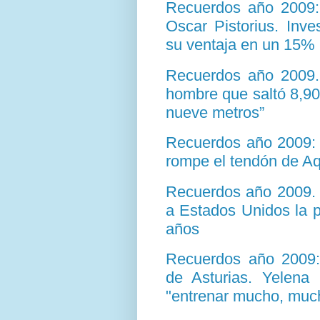
Recuerdos año 2009:
Oscar Pistorius. Inv
su ventaja en un 15%
Recuerdos año 2009.
hombre que saltó 8,90
nueve metros”
Recuerdos año 2009: 
rompe el tendón de Aqu
Recuerdos año 2009. 
a Estados Unidos la p
años
Recuerdos año 2009: 
de Asturias. Yelena
"entrenar mucho, much