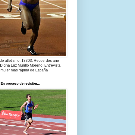
 de atletismo. 13303. Recuerdos año
Digna Luz Murillo Moreno: Entrevista
a mujer más rápida de España
 En proceso de revisión...