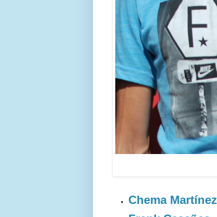
Chema Martínez