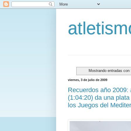
atletis
Mostrando entradas con 
viernes, 3 de julio de 2009
Recuerdos año 2009: 
(1:04:20) da una plat
los Juegos del Mediter