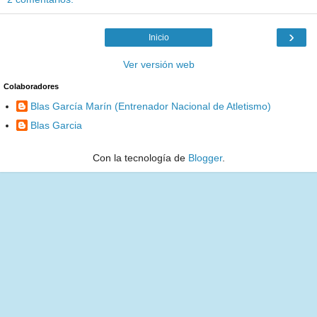
›
Inicio
Ver versión web
Colaboradores
Blas García Marín (Entrenador Nacional de Atletismo)
Blas Garcia
Con la tecnología de
Blogger
.