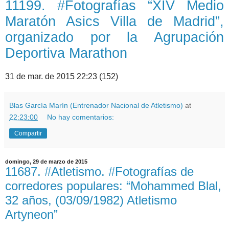
11199. #Fotografías “XIV Medio
Maratón Asics Villa de Madrid”,
organizado por la Agrupación
Deportiva Marathon
31 de mar. de 2015 22:23 (152)
Blas García Marín (Entrenador Nacional de Atletismo)
at
22:23:00
No hay comentarios:
Compartir
domingo, 29 de marzo de 2015
11687. #Atletismo. #Fotografías de
corredores populares: “Mohammed Blal,
32 años, (03/09/1982) Atletismo
Artyneon”