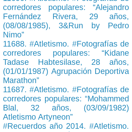
corredores populares: “Alejandro
Fernández Rivera, 29 años,
(08/08/1985), 3&Run by Pedro
Nimo”
11688. #Atletismo. #Fotografías de
corredores populares: “Kidane
Tadase Habtesilase, 28 años,
(01/01/1987) Agrupación Deportiva
Marathon”
11687. #Atletismo. #Fotografías de
corredores populares: “Mohammed
Blal, 32 años, (03/09/1982)
Atletismo Artyneon”
#Recuerdos año 2014. #Atletismo.