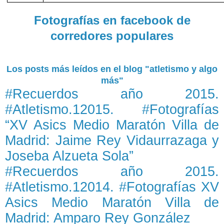
Fotografías en facebook de
corredores populares
Los posts más leídos en el blog "atletismo y algo
más"
#Recuerdos año 2015.
#Atletismo.12015. #Fotografías
“XV Asics Medio Maratón Villa de
Madrid: Jaime Rey Vidaurrazaga y
Joseba Alzueta Sola”
#Recuerdos año 2015.
#Atletismo.12014. #Fotografías XV
Asics Medio Maratón Villa de
Madrid: Amparo Rey González