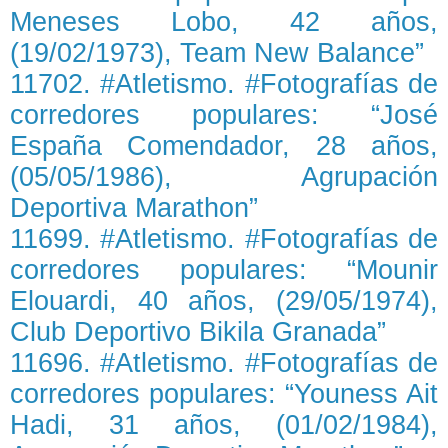
Meneses Lobo, 42 años,
(19/02/1973), Team New Balance”
11702. #Atletismo. #Fotografías de
corredores populares: “José
España Comendador, 28 años,
(05/05/1986), Agrupación
Deportiva Marathon”
11699. #Atletismo. #Fotografías de
corredores populares: “Mounir
Elouardi, 40 años, (29/05/1974),
Club Deportivo Bikila Granada”
11696. #Atletismo. #Fotografías de
corredores populares: “Youness Ait
Hadi, 31 años, (01/02/1984),