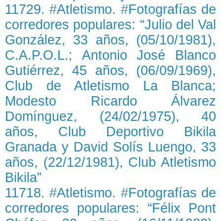
11729. #Atletismo. #Fotografías de
corredores populares: “Julio del Val
González, 33 años, (05/10/1981),
C.A.P.O.L.; Antonio José Blanco
Gutiérrez, 45 años, (06/09/1969),
Club de Atletismo La Blanca;
Modesto Ricardo Álvarez
Domínguez, (24/02/1975), 40
años, Club Deportivo Bikila
Granada y David Solís Luengo, 33
años, (22/12/1981), Club Atletismo
Bikila”
11718. #Atletismo. #Fotografías de
corredores populares: “Félix Pont