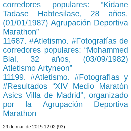
corredores populares: “Kidane
Tadase Habtesilase, 28 años,
(01/01/1987) Agrupación Deportiva
Marathon”
11687. #Atletismo. #Fotografías de
corredores populares: “Mohammed
Blal, 32 años, (03/09/1982)
Atletismo Artyneon”
11199. #Atletismo. #Fotografías y
#Resultados “XIV Medio Maratón
Asics Villa de Madrid”, organizado
por la Agrupación Deportiva
Marathon
29 de mar. de 2015 12:02 (93)