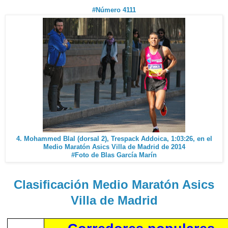
#Número 4111
4. Mohammed Blal (dorsal 2), Trespack Addoica, 1:03:26, en el
Medio Maratón Asics Villa de Madrid de 2014
#Foto de Blas García Marín
Clasificación Medio Maratón Asics
Villa de Madrid