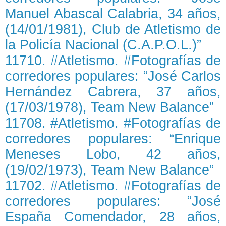
Manuel Abascal Calabria, 34 años,
(14/01/1981), Club de Atletismo de
la Policía Nacional (C.A.P.O.L.)”
11710. #Atletismo. #Fotografías de
corredores populares: “José Carlos
Hernández Cabrera, 37 años,
(17/03/1978), Team New Balance”
11708. #Atletismo. #Fotografías de
corredores populares: “Enrique
Meneses Lobo, 42 años,
(19/02/1973), Team New Balance”
11702. #Atletismo. #Fotografías de
corredores populares: “José
España Comendador, 28 años,