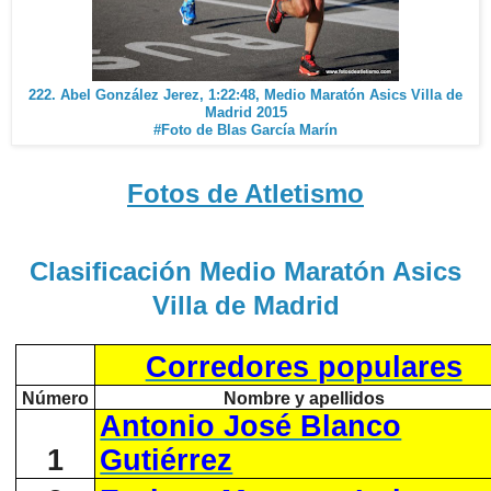
222. Abel González Jerez, 1:22:48, Medio Maratón Asics Villa de
Madrid 2015
#Foto de Blas García Marín
Fotos de Atletismo
Clasificación Medio Maratón Asics
Villa de Madrid
Corredores populares
Número
Nombre y apellidos
Antonio José Blanco
1
Gutiérrez