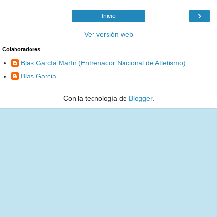
›
Inicio
Ver versión web
Colaboradores
Blas García Marín (Entrenador Nacional de Atletismo)
Blas Garcia
Con la tecnología de
Blogger
.