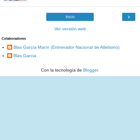
›
Inicio
Ver versión web
Colaboradores
Blas García Marín (Entrenador Nacional de Atletismo)
Blas Garcia
Con la tecnología de
Blogger
.