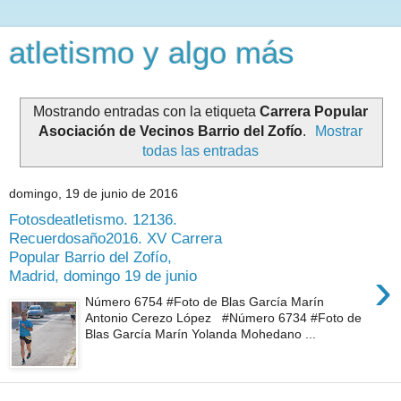
atletismo y algo más
Mostrando entradas con la etiqueta
Carrera Popular
Asociación de Vecinos Barrio del Zofío
.
Mostrar
todas las entradas
domingo, 19 de junio de 2016
Fotosdeatletismo. 12136.
Recuerdosaño2016. XV Carrera
Popular Barrio del Zofío,
›
Madrid, domingo 19 de junio
Número 6754 #Foto de Blas García Marín
Antonio Cerezo López #Número 6734 #Foto de
Blas García Marín Yolanda Mohedano ...