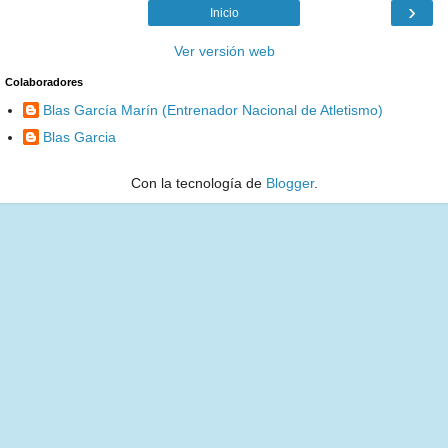
›
Inicio
Ver versión web
Colaboradores
Blas García Marín (Entrenador Nacional de Atletismo)
Blas Garcia
Con la tecnología de
Blogger
.