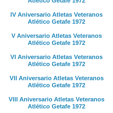
Atlético Getafe 1972
IV Aniversario Atletas Veteranos
Atlético Getafe 1972
V Aniversario Atletas Veteranos
Atlético Getafe 1972
VI Aniversario Atletas Veteranos
Atlético Getafe 1972
VII Aniversario Atletas Veteranos
Atlético Getafe 1972
VIII Aniversario Atletas Veteranos
Atlético Getafe 1972