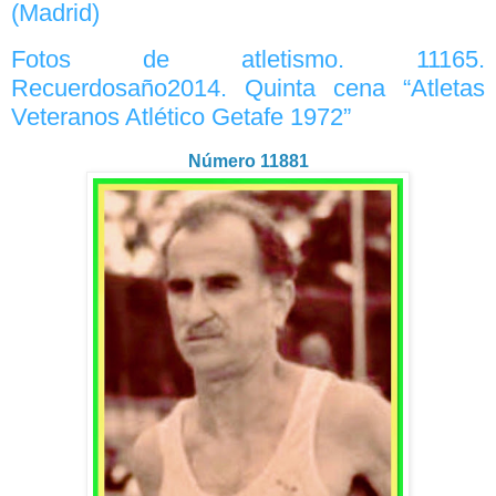
(Madrid)
Fotos de atletismo. 11165.
Recuerdosaño2014. Quinta cena “Atletas
Veteranos Atlético Getafe 1972”
Número 11881