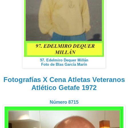
97. Edelmiro Dequer Millán
Foto de Blas García Marín
Fotografías X Cena Atletas Veteranos
Atlético Getafe 1972
Número 8715