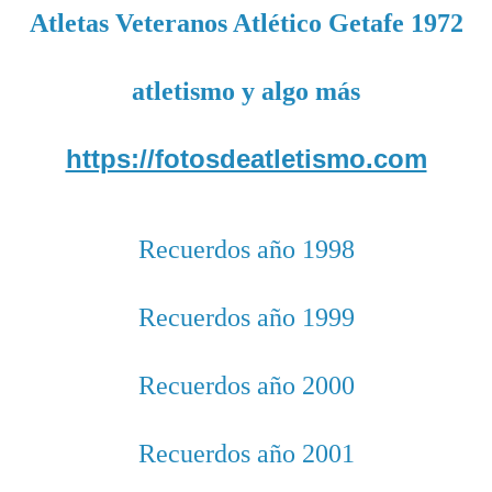
Atletas Veteranos Atlético Getafe 1972
atletismo y algo más
https://fotosdeatletismo.com
Recuerdos año 1998
Recuerdos año 1999
Recuerdos año 2000
Recuerdos año 2001