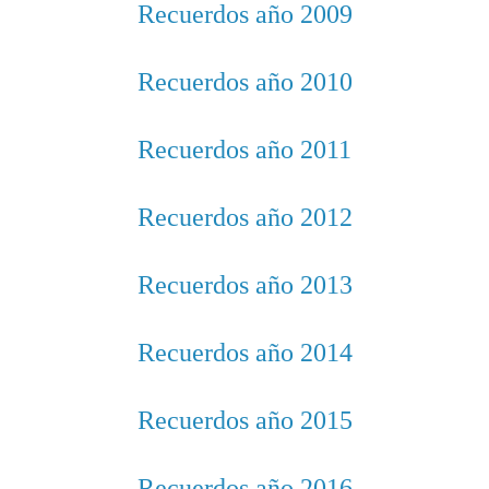
Recuerdos año 2009
Recuerdos año 2010
Recuerdos año 2011
Recuerdos año 2012
Recuerdos año 2013
Recuerdos año 2014
Recuerdos año 2015
Recuerdos año 2016