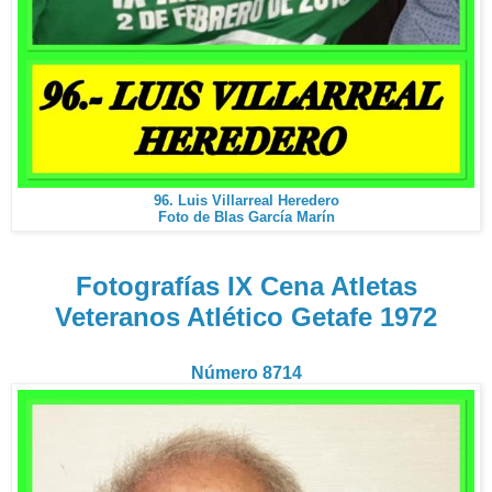
96. Luis Villarreal Heredero
Foto de Blas García Marín
Fotografías IX Cena Atletas
Veteranos Atlético Getafe 1972
Número 8714