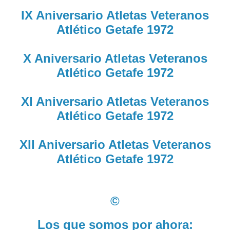
IX Aniversario Atletas Veteranos
Atlético Getafe 1972
X Aniversario Atletas Veteranos
Atlético Getafe 1972
XI Aniversario Atletas Veteranos
Atlético Getafe 1972
XII Aniversario Atletas Veteranos
Atlético Getafe 1972
©
Los que somos por ahora: