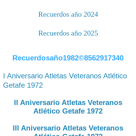
Recuerdos año 2024
Recuerdos año 2025
Recuerdosaño1982©8562917340
I Aniversario Atletas Veteranos Atlético
Getafe 1972
II Aniversario Atletas Veteranos
Atlético Getafe 1972
III Aniversario Atletas Veteranos