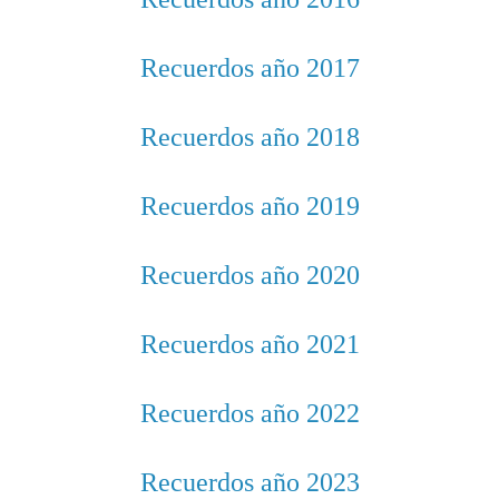
Recuerdos año 2017
Recuerdos año 2018
Recuerdos año 2019
Recuerdos año 2020
Recuerdos año 2021
Recuerdos año 2022
Recuerdos año 2023