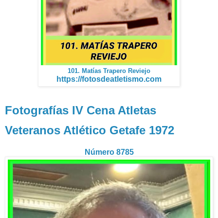
101. Matías Trapero Reviejo
https://fotosdeatletismo.com
Fotografías IV Cena Atletas
Veteranos Atlético Getafe 1972
Número 8785