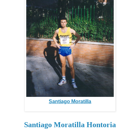
Santiago Moratilla
Santiago Moratilla Hontoria