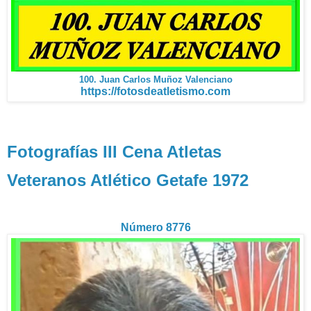
100. Juan Carlos Muñoz Valenciano
https://fotosdeatletismo.com
Fotografías III Cena Atletas
Veteranos Atlético Getafe 1972
Número 8776