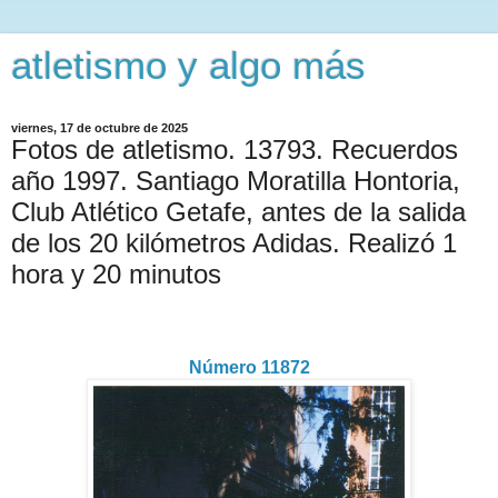
atletismo y algo más
viernes, 17 de octubre de 2025
Fotos de atletismo. 13793. Recuerdos
año 1997. Santiago Moratilla Hontoria,
Club Atlético Getafe, antes de la salida
de los 20 kilómetros Adidas. Realizó 1
hora y 20 minutos
Número 11872