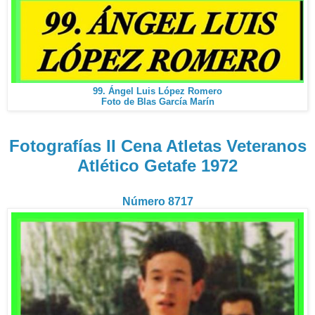
99. Ángel Luis López Romero
Foto de Blas García Marín
Fotografías II Cena Atletas Veteranos
Atlético Getafe 1972
Número 8717