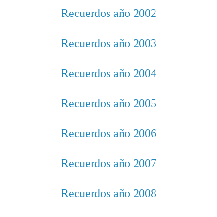
Recuerdos año 2002
Recuerdos año 2003
Recuerdos año 2004
Recuerdos año 2005
Recuerdos año 2006
Recuerdos año 2007
Recuerdos año 2008