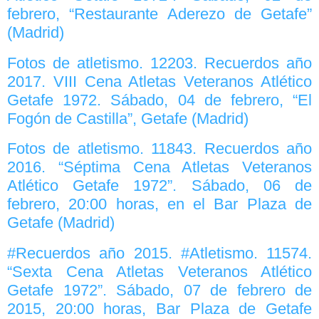
febrero, “Restaurante Aderezo de Getafe”
(Madrid)
Fotos de atletismo. 12203. Recuerdos año
2017. VIII Cena Atletas Veteranos Atlético
Getafe 1972. Sábado, 04 de febrero, “El
Fogón de Castilla”, Getafe (Madrid)
Fotos de atletismo. 11843. Recuerdos año
2016. “Séptima Cena Atletas Veteranos
Atlético Getafe 1972”. Sábado, 06 de
febrero, 20:00 horas, en el Bar Plaza de
Getafe (Madrid)
#Recuerdos año 2015. #Atletismo. 11574.
“Sexta Cena Atletas Veteranos Atlético
Getafe 1972”. Sábado, 07 de febrero de
2015, 20:00 horas, Bar Plaza de Getafe