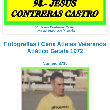
98. Jesús Contreras Castro
Foto de Blas García Marín
Fotografías I Cena Atletas Veteranos
Atlético Getafe 1972
Número 8716