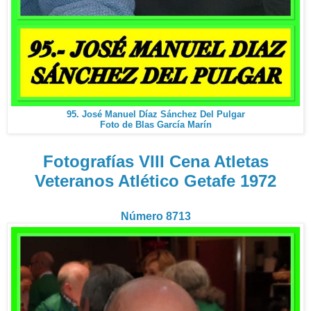
95. José Manuel Díaz Sánchez Del Pulgar
Foto de Blas García Marín
Fotografías VIII Cena Atletas
Veteranos Atlético Getafe 1972
Número 8713