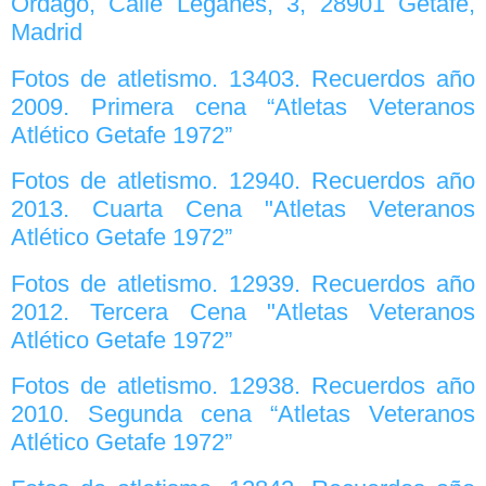
Órdago, Calle Leganés, 3, 28901 Getafe,
Madrid
Fotos de atletismo. 13403. Recuerdos año
2009. Primera cena “Atletas Veteranos
Atlético Getafe 1972”
Fotos de atletismo. 12940. Recuerdos año
2013. Cuarta Cena "Atletas Veteranos
Atlético Getafe 1972”
Fotos de atletismo. 12939. Recuerdos año
2012. Tercera Cena "Atletas Veteranos
Atlético Getafe 1972”
Fotos de atletismo. 12938. Recuerdos año
2010. Segunda cena “Atletas Veteranos
Atlético Getafe 1972”