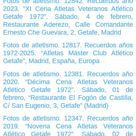
Fotos de atletismo. 12842. Recuerdos año
2023. “XI Cena Atletas Veteranos Atlético
Getafe 1972”. Sábado, 4 de febrero,
Restaurante Aderezo, Calle Comandante
Ernesto Che Guevara, 2, Getafe, Madrid
Fotos de atletismo. 12817. Recuerdos años
1972-2025. “Atletas Máster Club Atlético
Getafe”, Madrid, España, Europa
Fotos de atletismo. 12381. Recuerdos año
2020. “Décima Cena Atletas Veteranos
Atlético Getafe 1972”. Sábado, 01 de
febrero, “Restaurante El Fogón de Castilla,
C/ San Eugenio, 3, Getafe” (Madrid)
Fotos de atletismo. 12347. Recuerdos año
2019. “Novena Cena Atletas Veteranos
Atlético Getafe 1972”. Sábado, 02 de