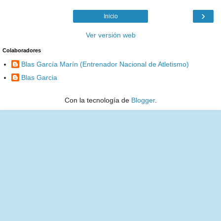
›
Inicio
Ver versión web
Colaboradores
Blas García Marín (Entrenador Nacional de Atletismo)
Blas Garcia
Con la tecnología de
Blogger
.