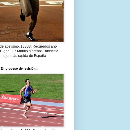
 de atletismo. 13303. Recuerdos año
Digna Luz Murillo Moreno: Entrevista
a mujer más rápida de España
 En proceso de revisión...