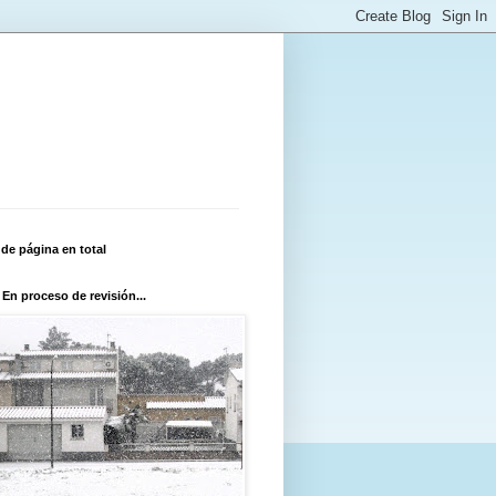
 de página en total
 En proceso de revisión...