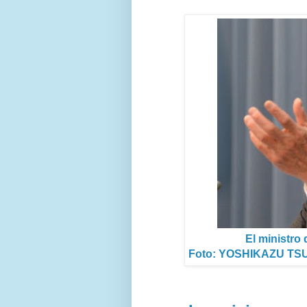
El ministro
Foto: YOSHIKAZU TSUNO