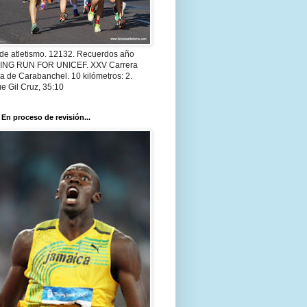
 de atletismo. 12132. Recuerdos año
 ING RUN FOR UNICEF. XXV Carrera
a de Carabanchel. 10 kilómetros: 2.
e Gil Cruz, 35:10
 En proceso de revisión...