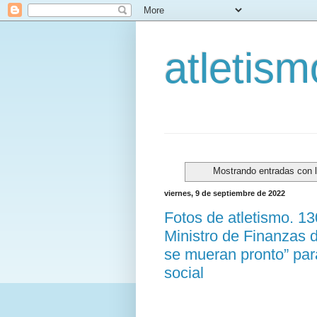
atletis
Mostrando entradas con 
viernes, 9 de septiembre de 2022
Fotos de atletismo. 1
Ministro de Finanzas 
se mueran pronto” par
social