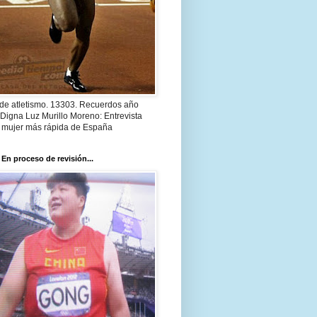
 de atletismo. 13303. Recuerdos año
Digna Luz Murillo Moreno: Entrevista
a mujer más rápida de España
 En proceso de revisión...