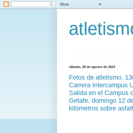
atletis
sábado, 26 de agosto de 2023
Fotos de atletismo. 1
Carrera Intercampus Un
Salida en el Campus 
Getafe, domingo 12 d
kilómetros sobre asfal