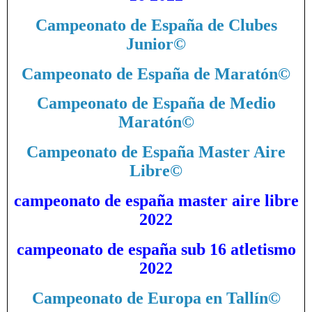
Campeonato de España de Clubes
Junior
©
Campeonato de España de Maratón
©
Campeonato de España de Medio
Maratón
©
Campeonato de España Master Aire
Libre
©
campeonato de españa master aire libre
2022
campeonato de españa sub 16 atletismo
2022
Campeonato de Europa en Tallín
©