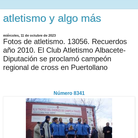
atletismo y algo más
miércoles, 11 de octubre de 2023
Fotos de atletismo. 13056. Recuerdos
año 2010. El Club Atletismo Albacete-
Diputación se proclamó campeón
regional de cross en Puertollano
Número 8341