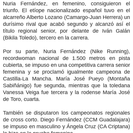
Nuria Fernández, en femenino, consiguieron el
triunfo. El etíope nacionalizado español tuvo en el
alcarreño Alberto Lozano (Camargo-Juan Herrera) un
durísimo rival que acabó segundo y alcanzó así el
título regional senior, por delante de Iván Galán
(Bikila Toledo), tercero en la carrera.
Por su parte, Nuria Fernández (Nike Running),
recordwoman nacional de 1.500 metros en pista
cubierta, se impuso en una competitiva carrera senior
femenina y se proclamó igualmente campeona de
Castilla-La Mancha. María José Pueyo (Montaña
Sabiñánigo) fue segunda, mientras que la toledana
Vanessa Veiga fue tercera y la rodense María José
de Toro, cuarta.
También se disputaron los campeonatos regionales
de cross corto. Diego Fernández (CCM Guadalajara)
se impuso en masculino y Ángela Cruz (CA Criptana)