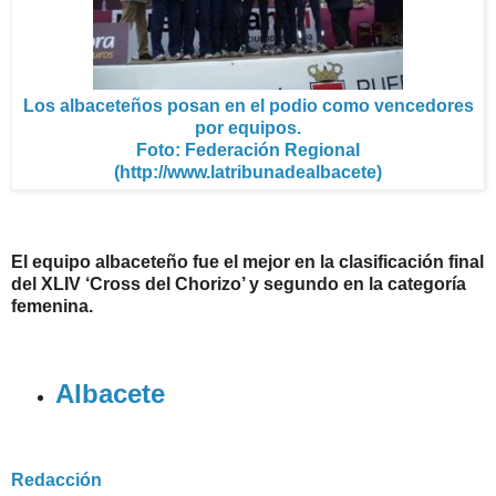
Los albaceteños posan en el podio como vencedores
por equipos.
Foto: Federación Regional
(http://www.latribunadealbacete)
El equipo albaceteño fue el mejor en la clasificación final
del XLIV ‘Cross del Chorizo’ y segundo en la categoría
femenina.
Albacete
Redacción