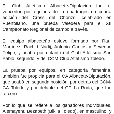
El Club Atletismo Albacete-Diputación fue el
vencedor por equipos de la cuadragésimo cuarta
edición del Cross del Chorizo, celebrado en
Puertollano, una prueba valedera para el XII
Campeonato Regional de campo a través.
El equipo albaceteño estuvo formado por Raúl
Martínez, Rachid Nadij, Antonio Cantos y Severino
Felipe, y acabó por delante del Club Atletismo San
Pablo, segundo, y del CCM-Club Atletismo Toledo.
La prueba por equipos, en categoría femenina,
también fue propicia para el CA Albacete-Diputación,
que acabó en segunda posición, por detrás del CCM-
CA Toledo y por delante del CP La Roda, que fue
tercero.
Por lo que se refiere a los ganadores individuales,
Alemayehu Bezabeth (Bikila Toledo), en masculino, y