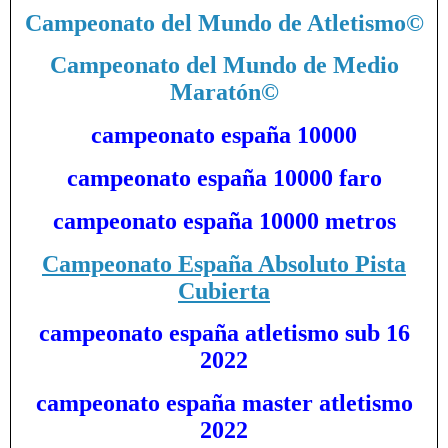
Campeonato del Mundo de Atletismo
©
Campeonato del Mundo de Medio
Maratón
©
campeonato españa 10000
campeonato españa 10000 faro
campeonato españa 10000 metros
Campeonato España Absoluto Pista
Cubierta
campeonato españa atletismo sub 16
2022
campeonato españa master atletismo
2022